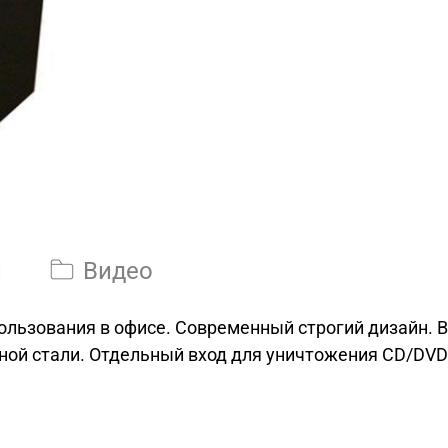
и
Видео
ользования в офисе. Современный строгий дизайн. 
ной стали. Отдельный вход для уничтожения CD/DVD