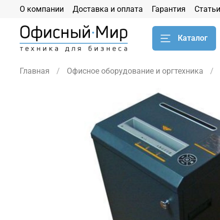
О компании
Доставка и оплата
Гарантия
Стать
Каталог
Главная
Офисное оборудование и оргтехника