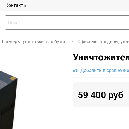
и
Контакты
Шредеры, уничтожители бумаг
Офисные шредеры, уни
Уничтожител
Добавить в сравнение
59 400 руб