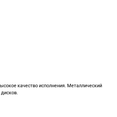
Высокое качество исполнения. Металлический
 дисков.