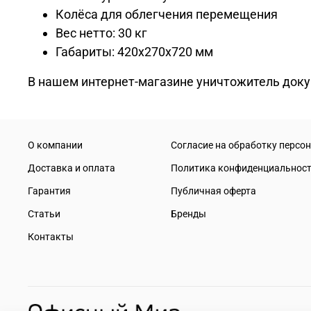
Колёса для облегчения перемещения
Вес нетто: 30 кг
Габариты: 420x270x720 мм
В нашем интернет-магазине уничтожитель докуме
О компании
Согласие на обработку персо
Доставка и оплата
Политика конфиденциальнос
Гарантия
Публичная оферта
Статьи
Бренды
Контакты