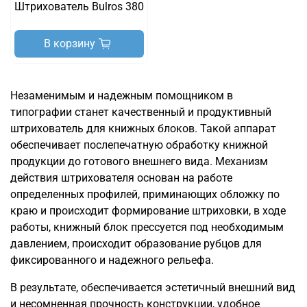
Штрихователь Bulros 380
В корзину
Незаменимым и надежным помощником в
типографии станет качественный и продуктивный
штрихователь для книжных блоков. Такой аппарат
обеспечивает послепечатную обработку книжной
продукции до готового внешнего вида. Механизм
действия штрихователя основан на работе
определенных профилей, приминающих обложку по
краю и происходит формирование штриховки, в ходе
работы, книжный блок прессуется под необходимым
давлением, происходит образование рубцов для
фиксированного и надежного рельефа.
В результате, обеспечивается эстетичный внешний вид
и несомненная прочность конструкции, удобное