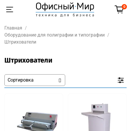
0
Главная
Оборудование для полиграфии и типографии
Штрихователи
Штрихователи