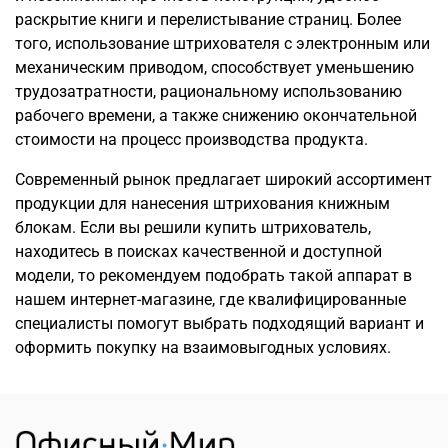
раскрытие книги и перелистывание страниц. Более
того, использование штрихователя с электронным или
механическим приводом, способствует уменьшению
трудозатратности, рациональному использованию
рабочего времени, а также снижению окончательной
стоимости на процесс производства продукта.
Современный рынок предлагает широкий ассортимент
продукции для нанесения штрихования книжным
блокам. Если вы решили купить штрихователь,
находитесь в поисках качественной и доступной
модели, то рекомендуем подобрать такой аппарат в
нашем интернет-магазине, где квалифицированные
специалисты помогут выбрать подходящий вариант и
оформить покупку на взаимовыгодных условиях.