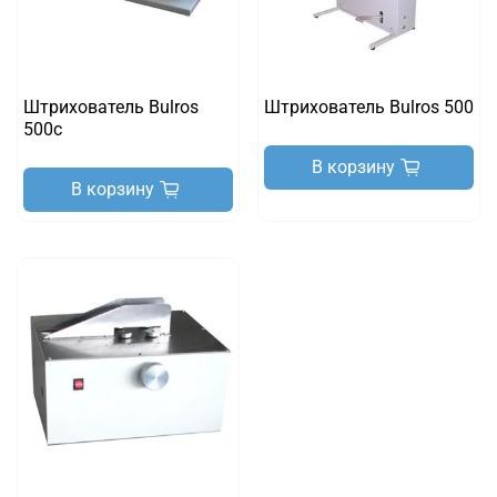
Штрихователь Bulros
Штрихователь Bulros 500
500c
В корзину
В корзину