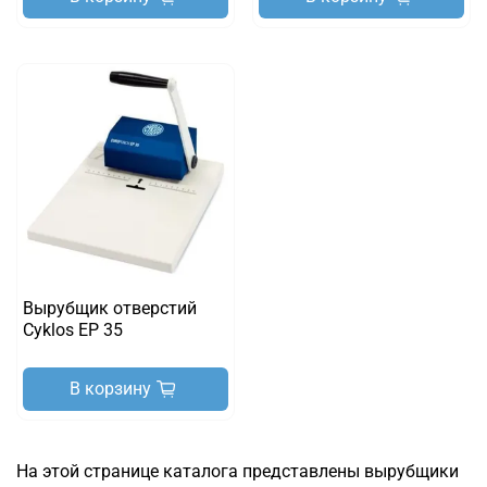
Вырубщик отверстий
Cyklos EP 35
В корзину
На этой странице каталога представлены вырубщики