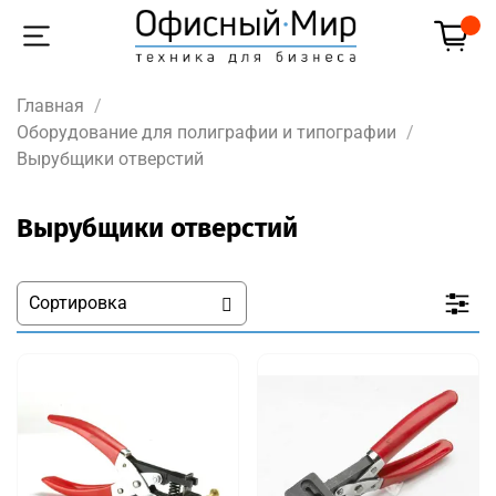
Главная
Оборудование для полиграфии и типографии
Вырубщики отверстий
Вырубщики отверстий