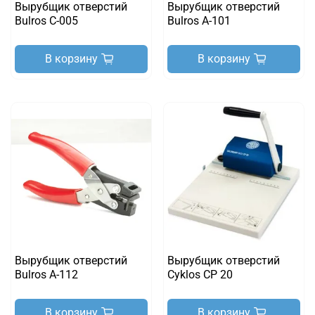
Вырубщик отверстий
Вырубщик отверстий
Bulros С-005
Bulros A-101
В корзину
В корзину
Вырубщик отверстий
Вырубщик отверстий
Bulros A-112
Cyklos CP 20
В корзину
В корзину