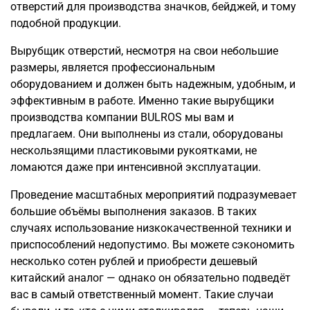
отверстий для производства значков, бейджей, и тому
подобной продукции.
Вырубщик отверстий, несмотря на свои небольшие
размеры, является профессиональным
оборудованием и должен быть надежным, удобным, и
эффективным в работе. Именно такие вырубщики
производства компании BULROS мы вам и
предлагаем. Они выполнены из стали, оборудованы
нескользящими пластиковыми рукоятками, не
ломаются даже при интенсивной эксплуатации.
Проведение масштабных мероприятий подразумевает
большие объёмы выполнения заказов. В таких
случаях использование низкокачественной техники и
приспособлений недопустимо. Вы можете сэкономить
несколько сотен рублей и приобрести дешевый
китайский аналог — однако он обязательно подведёт
вас в самый ответственный момент. Такие случаи