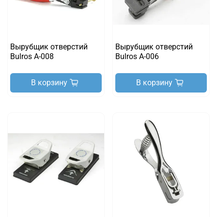
Вырубщик отверстий
Вырубщик отверстий
Bulros A-008
Bulros A-006
В корзину
В корзину