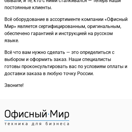
бывали, и те, кто с ними сталкивался — теперь наши
постоянные клиенты.
Всё оборудование в ассортименте компании «Офисный
Мир» является сертифицированным, оригинальным,
обеспечено гарантией и инструкцией на русском
языке.
Всё что вам нужно сделать — это определиться с
выбором и оформить заказ. Наши специалисты
готовы проконсультировать вас по условиям оплаты и
доставки заказа в любую точку России.
Звоните!