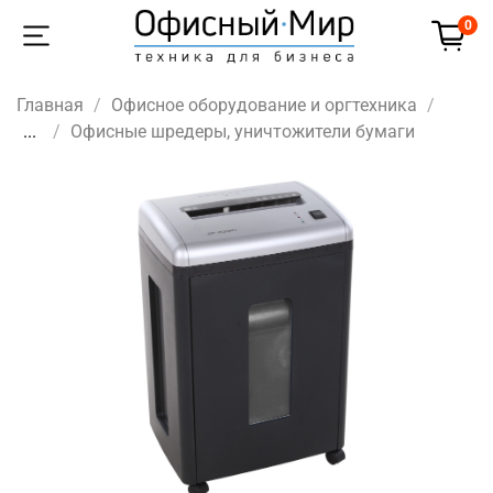
0
Главная
Офисное оборудование и оргтехника
...
Офисные шредеры, уничтожители бумаги