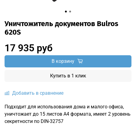
Уничтожитель документов Bulros
620S
17 935 руб
В корзину
Купить в 1 клик
Добавить в сравнение
Подходит для использования дома и малого офиса,
уничтожает до 15 листов А4 формата, имеет 2 уровень
секретности по DIN-32757