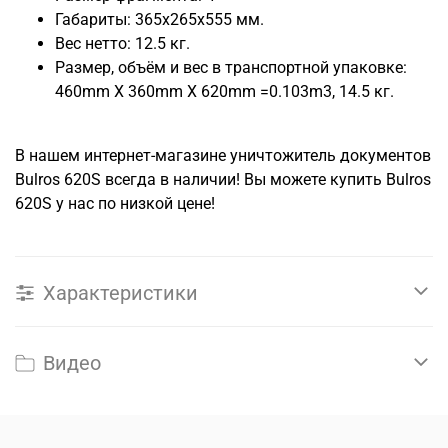
Габариты: 365x265x555 мм.
Вес нетто: 12.5 кг.
Размер, объём и вес в транспортной упаковке:
460mm X 360mm X 620mm =0.103m3, 14.5 кг.
В нашем интернет-магазине уничтожитель документов
Bulros 620S всегда в наличии! Вы можете купить Bulros
620S у нас по низкой цене!
Характеристики
Видео