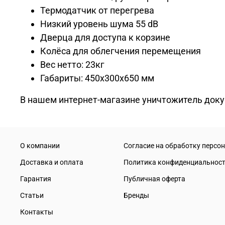
Термодатчик от перегрева
Низкий уровень шума 55 dB
Дверца для доступа к корзине
Колёса для облегчения перемещения
Вес нетто: 23кг
Габариты: 450x300x650 мм
В нашем интернет-магазине уничтожитель докуме
О компании
Согласие на обработку персо
Доставка и оплата
Политика конфиденциальнос
Гарантия
Публичная оферта
Статьи
Бренды
Контакты