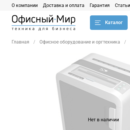
О компании
Доставка и оплата
Гарантия
Стать
Каталог
Главная
Офисное оборудование и оргтехника
Нет в наличии