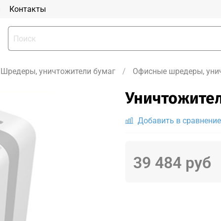
и
Контакты
Шредеры, уничтожители бумаг
Офисные шредеры, уни
Уничтожител
Добавить в сравнение
39 484 руб