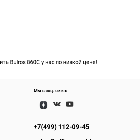
ь Bulros 860C у нас по низкой цене!
Мы в соц. сетях
+7(499) 112-09-45