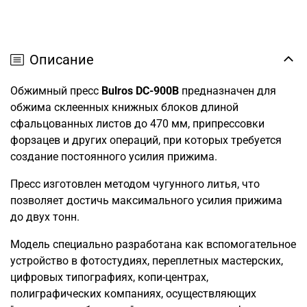
Описание
Обжимный пресс
Bulros DC-900B
предназначен для
обжима склеенных книжных блоков длиной
сфальцованных листов до 470 мм, припрессовки
форзацев и других операций, при которых требуется
создание постоянного усилия прижима.
Пресс изготовлен методом чугунного литья, что
позволяет достичь максимального усилия прижима
до двух тонн.
Модель специально разработана как вспомогательное
устройство в фотостудиях, переплетных мастерских,
цифровых типографиях, копи-центрах,
полиграфических компаниях, осуществляющих