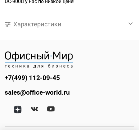
DC-900B у нас по низкой цене!
Характеристики
+7(499) 112-09-45
sales@office-world.ru