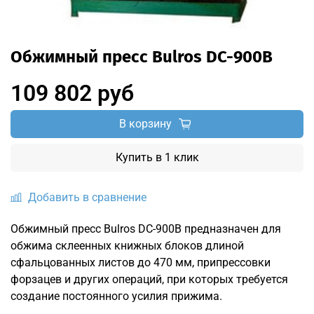
Обжимный пресс Bulros DC-900B
109 802 руб
В корзину
Купить в 1 клик
Добавить в сравнение
Обжимный пресс Bulros DC-900B предназначен для
обжима склеенных книжных блоков длиной
сфальцованных листов до 470 мм, припрессовки
форзацев и других операций, при которых требуется
создание постоянного усилия прижима.