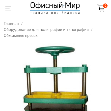
0
Главная
Оборудование для полиграфии и типографии
Обжимные прессы