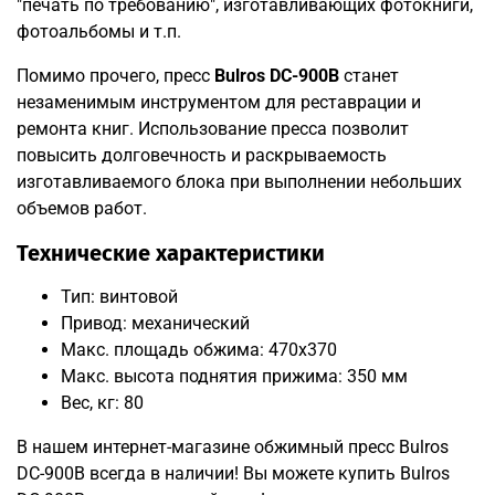
"печать по требованию", изготавливающих фотокниги,
фотоальбомы и т.п.
Помимо прочего, пресс
Bulros DC-900B
станет
незаменимым инструментом для реставрации и
ремонта книг. Использование пресса позволит
повысить долговечность и раскрываемость
изготавливаемого блока при выполнении небольших
объемов работ.
Технические характеристики
Тип: винтовой
Привод: механический
Макс. площадь обжима: 470x370
Макс. высота поднятия прижима: 350 мм
Вес, кг: 80
В нашем интернет-магазине обжимный пресс Bulros
DC-900B всегда в наличии! Вы можете купить Bulros