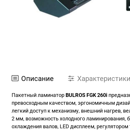
Описание
Характеристик
Пакетный ламинатор
BULROS FGK 260i
предназн
превосходным качеством, эргономичным дизайн
легкий доступ к механизму, внешний нагрев, 
2 мм, возможность холодного ламинирования, 
охлаждения валов, LED дисплеем, регулятором 