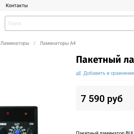
и
Контакты
Ламинаторы
Ламинаторы A4
Пакетный ла
Добавить в сравнение
7 590 руб
Пакетный ламинатор BUL