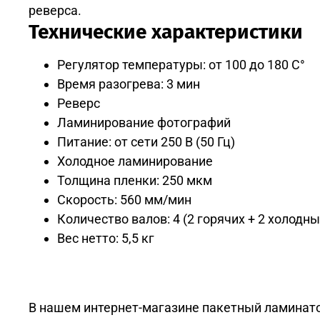
реверса.
Технические характеристики
Регулятор температуры: от 100 до 180 С°
Время разогрева: 3 мин
Реверс
Ламинирование фотографий
Питание: от сети 250 В (50 Гц)
Холодное ламинирование
Толщина пленки: 250 мкм
Скорость: 560 мм/мин
Количество валов: 4 (2 горячих + 2 холодны
Вес нетто: 5,5 кг
В нашем интернет-магазине пакетный ламинатор B