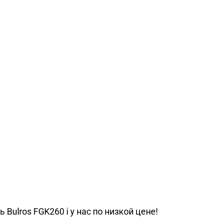
Bulros FGK260 i у нас по низкой цене!