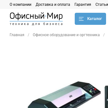
О компании
Доставка и оплата
Гарантия
Стать
Каталог
Главная
Офисное оборудование и оргтехника