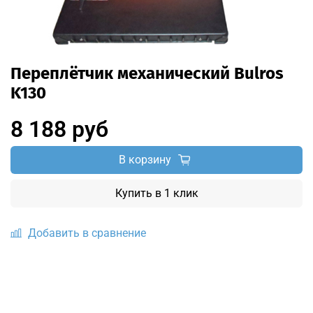
Переплётчик механический Bulros
K130
8 188 руб
В корзину
Купить в 1 клик
Добавить в сравнение