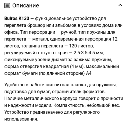
Описание
Bulros K130
— функциональное устройство для
переплета брошюр или альбомов в условиях дома или
офиса. Тип перфорации — ручной, тип пружины для
переплета — металл, одновременная перфорация 12
листов, толщина переплета — 120 листов,
регулируемый отступ от края — 2.5-3.5-4.5 мм,
фиксируемые уровни диаметра зажима пружины,
форма отверстия квадратная (4 мм), максимальный
формат бумаги (по длинной стороне) А4.
Удобство в работе: магнитная планка для пружины,
подставка для бумаг, ограничитель форматов.
Наличие металлического корпуса говорит о прочности
и надежности модели. Компактность, небольшой вес.
Устройство предназначено для регулярного
использования.