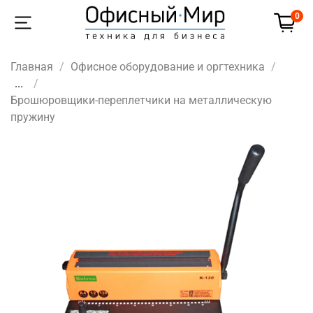
0
Главная
Офисное оборудование и оргтехника
...
Брошюровщики-переплетчики на металлическую
пружину