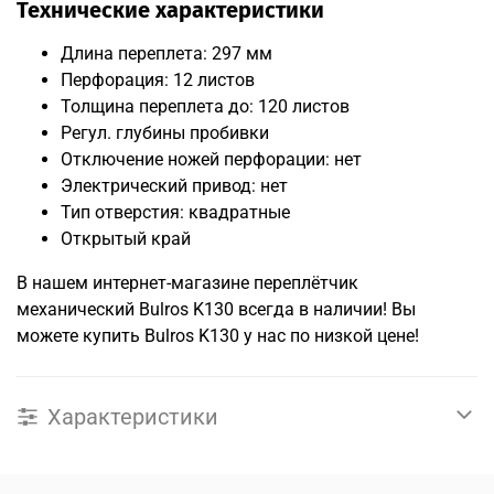
Технические характеристики
Длина переплета: 297 мм
Перфорация: 12 листов
Толщина переплета до: 120 листов
Регул. глубины пробивки
Отключение ножей перфорации: нет
Электрический привод: нет
Тип отверстия: квадратные
Открытый край
В нашем интернет-магазине переплётчик
механический Bulros K130 всегда в наличии! Вы
можете купить Bulros K130 у нас по низкой цене!
Характеристики