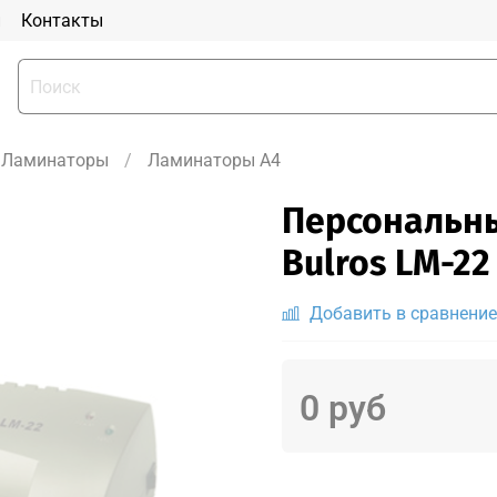
и
Контакты
Ламинаторы
Ламинаторы A4
Персональн
Bulros LM-22
Добавить в сравнение
0 руб