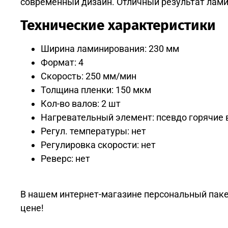
современный дизайн. Отличный результат лам
Технические характеристики
Ширина ламинирования: 230 мм
Формат: 4
Скорость: 250 мм/мин
Толщина пленки: 150 мкм
Кол-во валов: 2 шт
Нагревательный элемент: псевдо горячие
Регул. температуры: нет
Регулировка скорости: нет
Реверс: нет
В нашем интернет-магазине персональный пакет
цене!