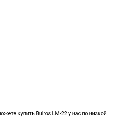
жете купить Bulros LM-22 у нас по низкой