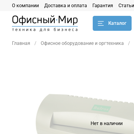
О компании
Доставка и оплата
Гарантия
Стать
Каталог
Главная
Офисное оборудование и оргтехника
Нет в наличии