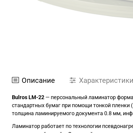
Описание
Характеристик
Bulros LM-22
— персональный ламинатор форма
стандартных бумаг при помощи тонкой пленки (1
толщина ламинируемого документа 0.8 мм, инф
Ламинатор работает по технологии псевдонагр