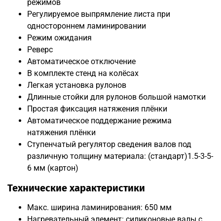
режимов
Регулируемое выпрямление листа при
одностороннем ламинировании
Режим ожидания
Реверс
Автоматическое отключение
В комплекте стенд на колёсах
Легкая установка рулонов
Длинные стойки для рулонов большой намотки
Простая фиксация натяжения плёнки
Автоматическое поддержание режима
натяжения плёнки
Ступенчатый регулятор сведения валов под
различную толщину материала: (стандарт)1.5-3-5-
6 мм (картон)
Технические характеристики
Макс. ширина ламинирования: 650 мм
Нагревательный элемент: силиконовые валы с