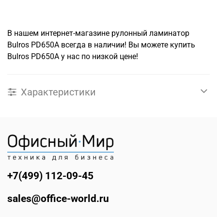
В нашем интернет-магазине рулонный ламинатор
Bulros PD650A всегда в наличии! Вы можете купить
Bulros PD650A у нас по низкой цене!
Характеристики
+7(499) 112-09-45
sales@office-world.ru