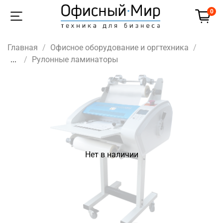
0
Главная
Офисное оборудование и оргтехника
...
Рулонные ламинаторы
Нет в наличии