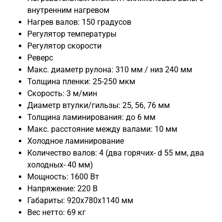
внутренним нагревом
Нагрев валов: 150 градусов
Регулятор температуры
Регулятор скорости
Реверс
Макс. диаметр рулона: 310 мм / низ 240 мм
Толщина пленки: 25-250 мкм
Скорость: 3 м/мин
Диаметр втулки/гильзы: 25, 56, 76 мм
Толщина ламинирования: до 6 мм
Макс. расстояние между валами: 10 мм
Холодное ламинирование
Количество валов: 4 (два горячих- d 55 мм, два
холодных- 40 мм)
Мощность: 1600 Вт
Напряжение: 220 В
Габариты: 920x780x1140 мм
Вес нетто: 69 кг