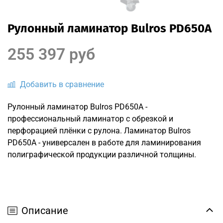
Рулонный ламинатор Bulros PD650A
255 397 руб
Добавить в сравнение
Рулонный ламинатор Bulros PD650A -
профессиональный ламинатор с обрезкой и
перфорацией плёнки с рулона. Ламинатор Bulros
PD650A - универсален в работе для ламинирования
полиграфической продукции различной толщины.
Описание