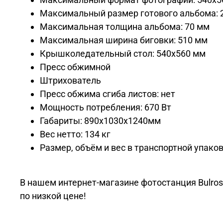
Максимальный размер готового альбома: 
Максимальная толщина альбома: 70 мм
Максимальная ширина биговки: 510 мм
Крышколедательный стол: 540х560 мм
Пресс обжимной
Штрихователь
Пресс обжима сгиба листов: нет
Мощность потребления: 670 Вт
Габариты: 890x1030x1240мм
Вес нетто: 134 кг
Размер, объём и вес в транспортной упаков
В нашем интернет-магазине фотостанция Bulros pr
по низкой цене!