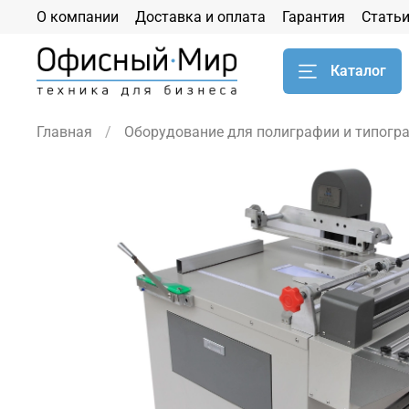
О компании
Доставка и оплата
Гарантия
Стать
Каталог
Главная
Оборудование для полиграфии и типогр