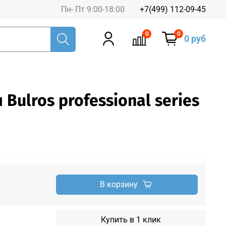
Пн- Пт 9:00-18:00
+7(499) 112-09-45
0
0
0 руб
Bulros professional series
В корзину
Купить в 1 клик