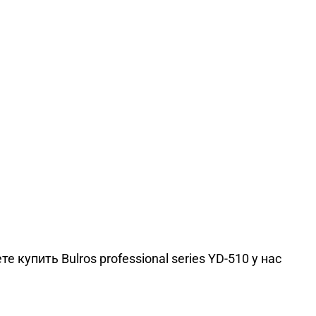
 купить Bulros professional series YD-510 у нас