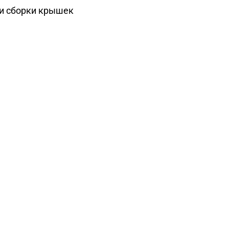
 и сборки крышек