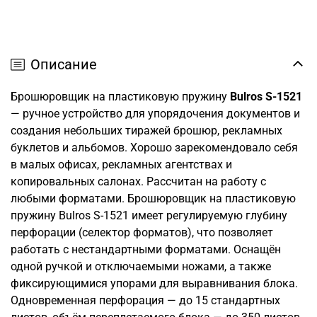
Описание
Брошюровщик на пластиковую пружину
Bulros S-1521
— ручное устройство для упорядочения документов и
создания небольших тиражей брошюр, рекламных
буклетов и альбомов. Хорошо зарекомендовало себя
в малых офисах, рекламных агентствах и
копировальных салонах. Рассчитан на работу с
любыми форматами. Брошюровщик на пластиковую
пружину Bulros S-1521 имеет регулируемую глубину
перфорации (селектор форматов), что позволяет
работать с нестандартными форматами. Оснащён
одной ручкой и отключаемыми ножами, а также
фиксирующимися упорами для выравнивания блока.
Одновременная перфорация — до 15 стандартных