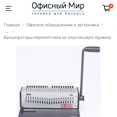
0
Главная
Офисное оборудование и оргтехника
...
Брошюраторы-переплетчики на пластиковую пружину