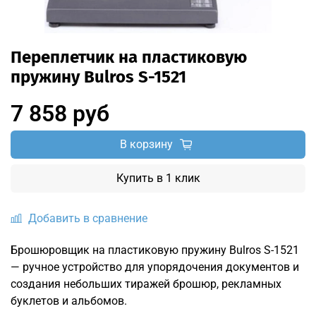
Переплетчик на пластиковую
пружину Bulros S-1521
7 858 руб
В корзину
Купить в 1 клик
Добавить в сравнение
Брошюровщик на пластиковую пружину Bulros S-1521
— ручное устройство для упорядочения документов и
создания небольших тиражей брошюр, рекламных
буклетов и альбомов.