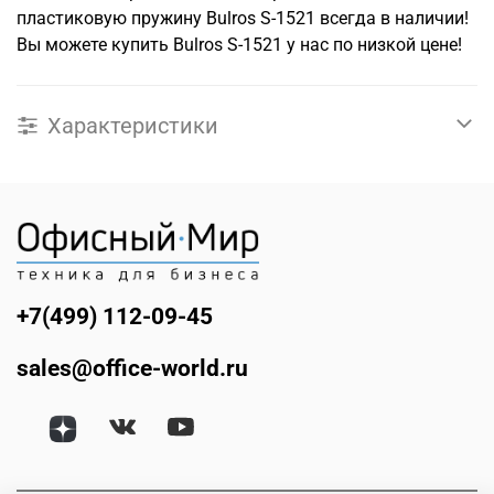
пластиковую пружину Bulros S-1521 всегда в наличии!
Вы можете купить Bulros S-1521 у нас по низкой цене!
Характеристики
+7(499) 112-09-45
sales@office-world.ru