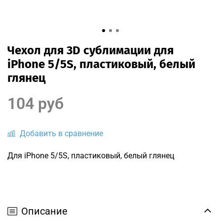
Чехол для 3D сублимации для
iPhone 5/5S, пластиковый, белый
глянец
104 руб
Добавить в сравнение
Для iPhone 5/5S, пластиковый, белый глянец
Описание