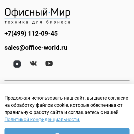
+7(499) 112-09-45
sales@office-world.ru
Продолжая использовать наш сайт, вы даете согласие
на обработку файлов cookie, которые обеспечивают
правильную работу сайта и соглашаетесь с нашей
Политикой конфиденциальности.
© Офисный мир. Интернет магазин техники для бизнеса.