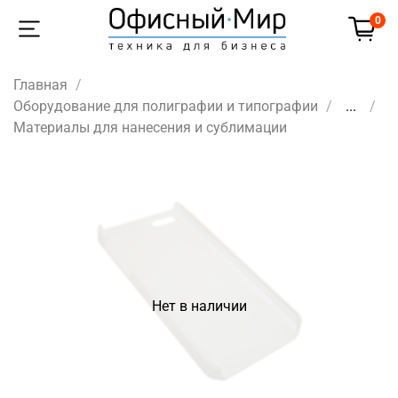
0
Главная
Оборудование для полиграфии и типографии
...
Материалы для нанесения и сублимации
Нет в наличии