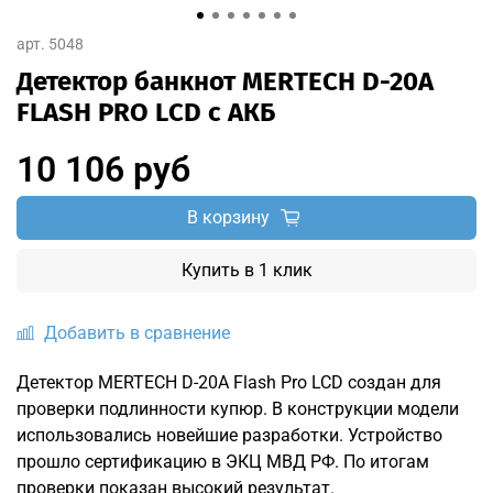
арт.
5048
Детектор банкнот MERTECH D-20A
FLASH PRO LСD с АКБ
10 106 руб
В корзину
Купить в 1 клик
Добавить в сравнение
Детектор MERTECH D-20A Flash Pro LCD создан для
проверки подлинности купюр. В конструкции модели
использовались новейшие разработки. Устройство
прошло сертификацию в ЭКЦ МВД РФ. По итогам
проверки показан высокий результат.