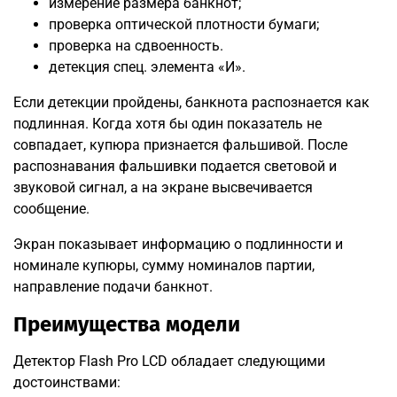
измерение размера банкнот;
проверка оптической плотности бумаги;
проверка на сдвоенность.
детекция спец. элемента «И».
Если детекции пройдены, банкнота распознается как
подлинная. Когда хотя бы один показатель не
совпадает, купюра признается фальшивой. После
распознавания фальшивки подается световой и
звуковой сигнал, а на экране высвечивается
сообщение.
Экран показывает информацию о подлинности и
номинале купюры, сумму номиналов партии,
направление подачи банкнот.
Преимущества модели
Детектор Flash Pro LCD обладает следующими
достоинствами: