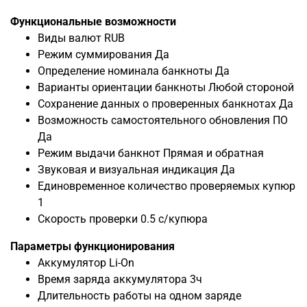
Функциональные возможности
Виды валют
RUB
Режим суммирования Да
Определение номинала банкноты Да
Варианты ориентации банкноты Любой стороной
Сохранение данных о проверенных банкнотах Да
Возможность самостоятельного обновления ПО
Да
Режим выдачи банкнот Прямая и обратная
Звуковая и визуальная индикация Да
Единовременное количество проверяемых купюр
1
Скорость проверки 0.5 с/купюра
Параметры функционирования
Аккумулятор
Li-On
Время заряда аккумулятора 3ч
Длительность работы на одном заряде