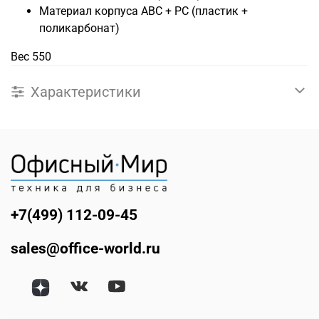
Материал корпуса ABC + PC (пластик +
поликарбонат)
Вес
550
Характеристики
+7(499) 112-09-45
sales@office-world.ru