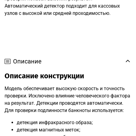
Автоматический детектор подходит для кассовых
узлов с высокой или средней проходимостью.
Описание
Описание конструкции
Модель обеспечивает высокую скорость и точность
проверки. Исключено влияние человеческого фактора
на результат. Детекции проводятся автоматически.
Для проверки подлинности банкноты используется:
детекция инфракрасного образа;
детекция магнитных меток;