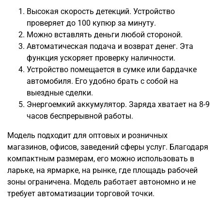
Высокая скорость детекций. Устройство
проверяет до 100 купюр за минуту.
Можно вставлять деньги любой стороной.
Автоматическая подача и возврат денег. Эта
функция ускоряет проверку наличности.
Устройство помещается в сумке или бардачке
автомобиля. Его удобно брать с собой на
выездные сделки.
Энергоемкий аккумулятор. Заряда хватает на 8-9
часов беспрерывной работы.
Модель подходит для оптовых и розничных
магазинов, офисов, заведений сферы услуг. Благодаря
компактным размерам, его можно использовать в
ларьке, на ярмарке, на рынке, где площадь рабочей
зоны ограничена. Модель работает автономно и не
требует автоматизации торговой точки.