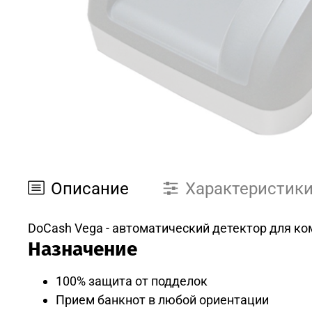
Описание
Характеристик
DoCash Vega - автоматический детектор для ко
Назначение
100% защита от подделок
Прием банкнот в любой ориентации