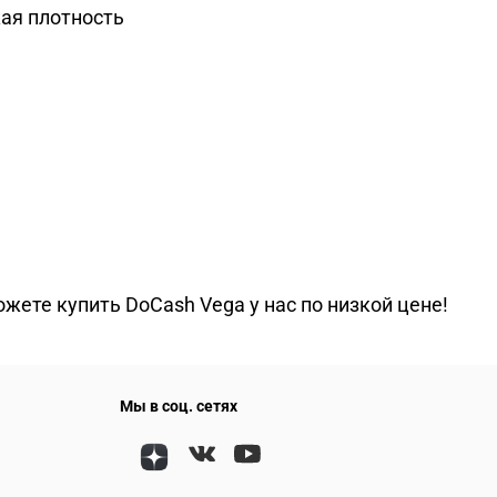
ая плотность
жете купить DoCash Vega у нас по низкой цене!
Мы в соц. сетях