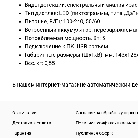
Виды детекций: спектральный анализ кра
Тип дисплея: LED (пиктограммы, типа „Да” и
Питание, В/Гц: 100-240, 50/60
Встроенный аккумулятор: перезаряжаемая 
Потребляемая мощность, Вт: 5
Подключение к ПК: USB разъем
Габаритные размеры (ШхГхВ), мм: 143x128
Вес, кг: 0,55
В нашем интернет-магазине автоматический дет
О компании
Согласие на обработку персо
Доставка и оплата
Политика конфиденциальнос
Гарантия
Публичная оферта