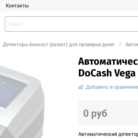
и
Контакты
Детекторы банкнот (валют) для проверки денег
Авто
Автоматичес
DoCash Vega
Добавить в сравнение
0 руб
Автоматический детектор