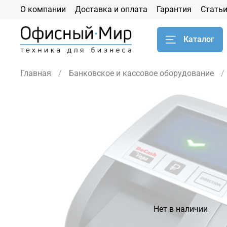
О компании
Доставка и оплата
Гарантия
Стать
Каталог
Главная
Банковское и кассовое оборудование
Нет в наличии