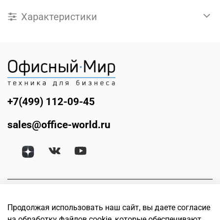
Характеристики
+7(499) 112-09-45
sales@office-world.ru
Продолжая использовать наш сайт, вы даете согласие
на обработку файлов cookie, которые обеспечивают