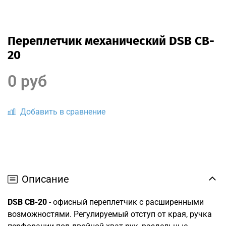
Переплетчик механический DSB CB-
20
0 руб
Добавить в сравнение
Описание
DSB CB-20
- офисный переплетчик с расширенными
возможностями. Регулируемый отступ от края, ручка