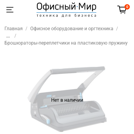
0
Главная
Офисное оборудование и оргтехника
...
Брошюраторы-переплетчики на пластиковую пружину
Нет в наличии