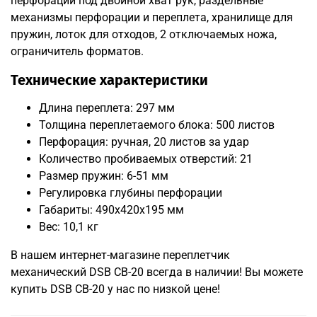
перфорации под двойной хват рук, раздельные
механизмы перфорации и переплета, хранилище для
пружин, лоток для отходов, 2 отключаемых ножа,
ограничитель форматов.
Технические характеристики
Длина переплета: 297 мм
Толщина переплетаемого блока: 500 листов
Перфорация: ручная, 20 листов за удар
Количество пробиваемых отверстий: 21
Размер пружин: 6-51 мм
Регулировка глубины перфорации
Габариты: 490x420x195 мм
Вес: 10,1 кг
В нашем интернет-магазине переплетчик
механический DSB CB-20 всегда в наличии! Вы можете
купить DSB CB-20 у нас по низкой цене!