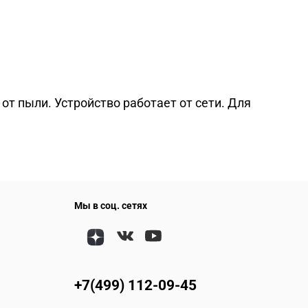
от пыли. Устройство работает от сети. Для
Мы в соц. сетях
+7(499) 112-09-45