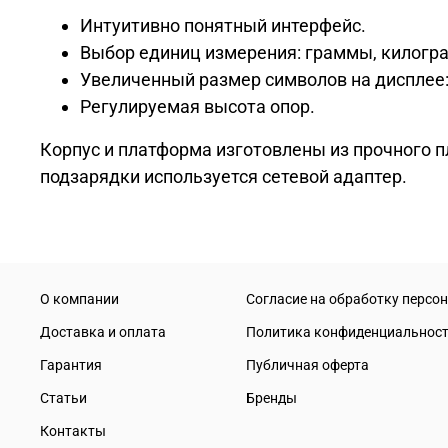
Интуитивно понятный интерфейс.
Выбор единиц измерения: граммы, килогр
Увеличенный размер символов на дисплее:
Регулируемая высота опор.
Корпус и платформа изготовлены из прочного п
подзарядки используется сетевой адаптер.
О компании
Согласие на обработку персо
Доставка и оплата
Политика конфиденциальнос
Гарантия
Публичная оферта
Статьи
Бренды
Контакты