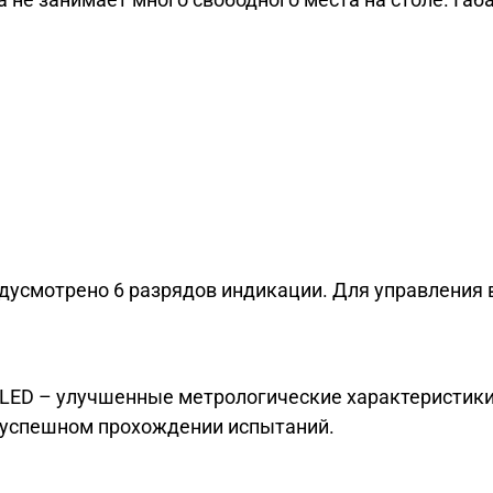
дусмотрено 6 разрядов индикации. Для управления 
I" LED – улучшенные метрологические характеристики
б успешном прохождении испытаний.