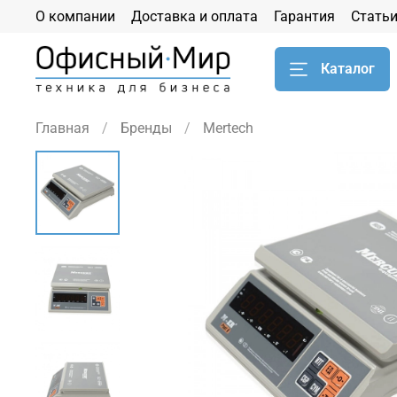
О компании
Доставка и оплата
Гарантия
Стать
Каталог
Главная
Бренды
Mertech