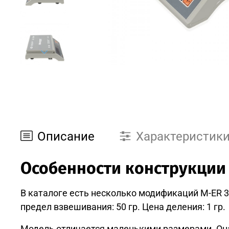
Описание
Характеристик
Особенности конструкции
В каталоге есть несколько модификаций M-ER 
предел взвешивания: 50 гр. Цена деления: 1 гр.
Модель отличается маленькими размерами. Она 