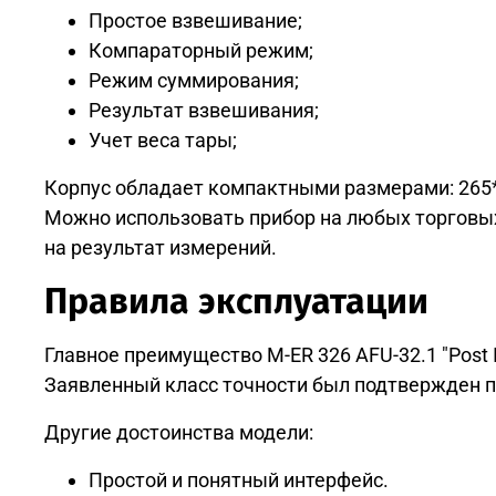
Простое взвешивание;
Компараторный режим;
Режим суммирования;
Результат взвешивания;
Учет веса тары;
Корпус обладает компактными размерами: 265*
Можно использовать прибор на любых торговых
на результат измерений.
Правила эксплуатации
Главное преимущество M-ER 326 AFU-32.1 "Post 
Заявленный класс точности был подтвержден п
Другие достоинства модели:
Простой и понятный интерфейс.