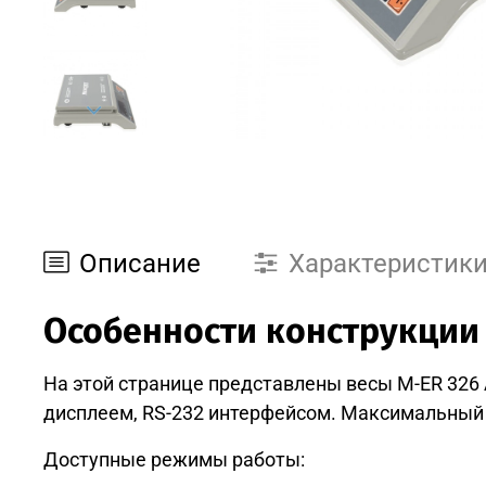
Описание
Характеристик
Особенности конструкции
На этой странице представлены весы M-ER 326 A
дисплеем, RS-232 интерфейсом. Максимальный пр
Доступные режимы работы: