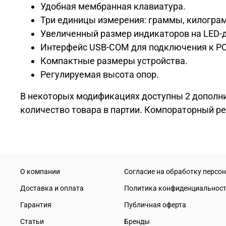
Удобная мембранная клавиатура.
Три единицы измерения: граммы, килогра
Увеличенный размер индикаторов на LED-
Интерфейс USB-COM для подключения к PO
Компактные размеры устройства.
Регулируемая высота опор.
В некоторых модификациях доступны 2 дополн
количество товара в партии. Компораторный р
О компании
Согласие на обработку персо
Доставка и оплата
Политика конфиденциальнос
Гарантия
Публичная оферта
Статьи
Бренды