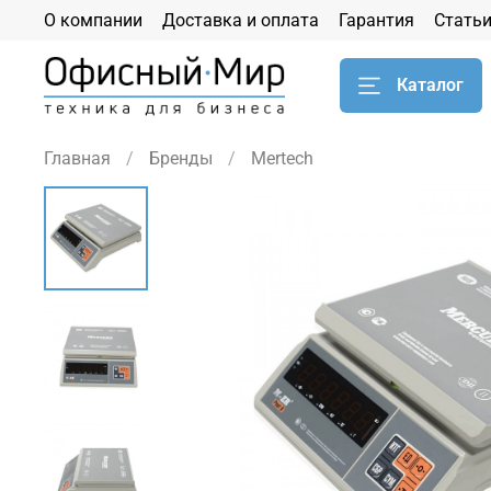
О компании
Доставка и оплата
Гарантия
Стать
Каталог
Главная
Бренды
Mertech