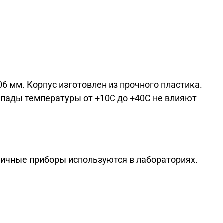
 мм. Корпус изготовлен из прочного пластика.
пады температуры от +10С до +40С не влияют
логичные приборы используются в лабораториях.