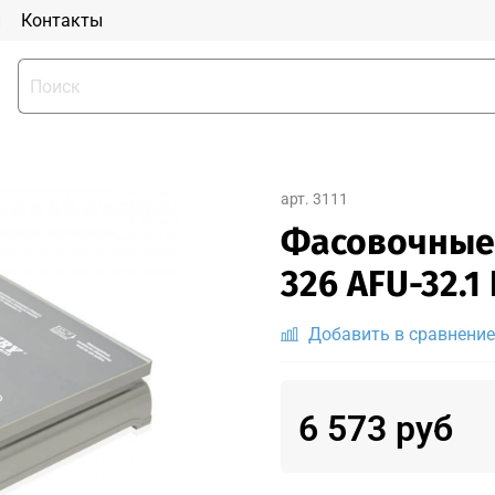
и
Контакты
арт.
3111
Фасовочные
326 AFU-32.1
Добавить в сравнение
6 573 руб