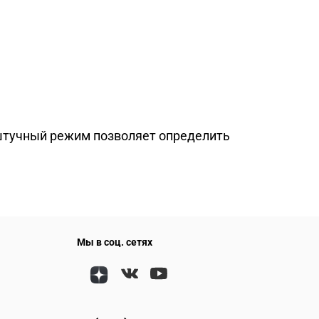
штучный режим позволяет определить
Мы в соц. сетях