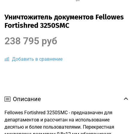
Уничтожитель документов Fellowes
Fortishred 3250SMC
238 795 руб
Добавить в сравнение
Описание
Fellowes Fortishred 3250SMC - предназначен для
департаментов и рассчитан на использование
десятью и более пользователями. Перекрестная