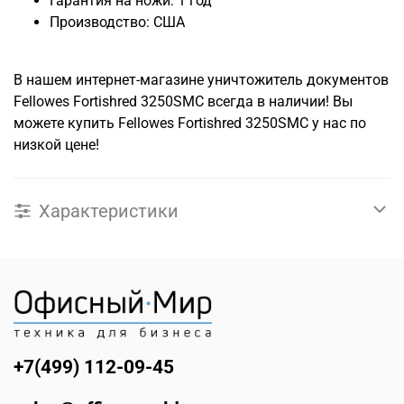
Гарантия на ножи: 1 год
Производство: США
В нашем интернет-магазине уничтожитель документов
Fellowes Fortishred 3250SMC всегда в наличии! Вы
можете купить Fellowes Fortishred 3250SMC у нас по
низкой цене!
Характеристики
+7(499) 112-09-45