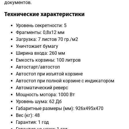
документов.
Технические характеристики
Уровень секретности: 5
Фрагменты: 0,8х12 мм
Загрузка: 7 листов 70 гр./м2
Уничтожает бумагу
Ширина входа: 260 мм
Емкость корзины: 100 литров
Автостарт/автостоп
Автостоп при изъятой корзине
Автостоп при полной корзине с индикатором
Автоматический реверс
Мощность мотора: 1000 Вт
Уровень шума: 62 Дб
Габаритные размеры (мм): 926x495x470
Вес (кг): 48
Гарантия: 1 год