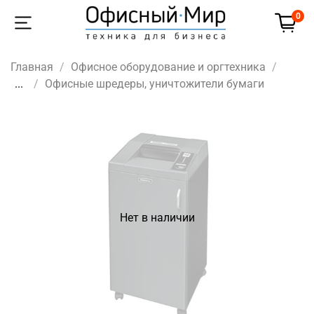
0
Главная
Офисное оборудование и оргтехника
...
Офисные шредеры, уничтожители бумаги
Нет в наличии