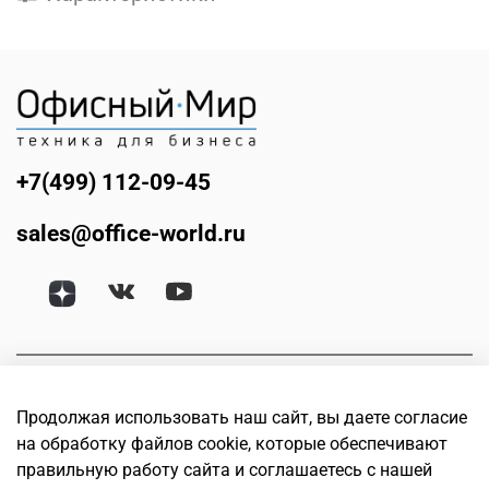
+7(499) 112-09-45
sales@office-world.ru
Продолжая использовать наш сайт, вы даете согласие
на обработку файлов cookie, которые обеспечивают
правильную работу сайта и соглашаетесь с нашей