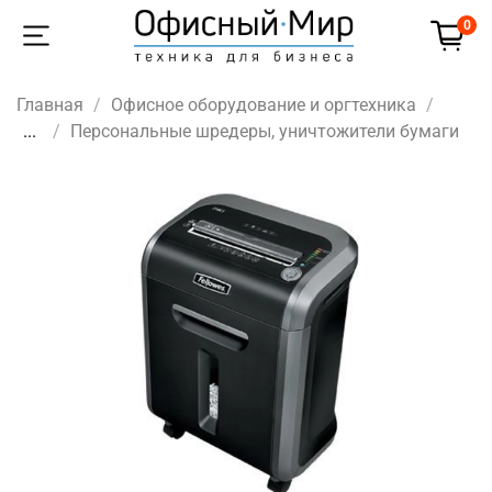
0
Главная
Офисное оборудование и оргтехника
...
Персональные шредеры, уничтожители бумаги