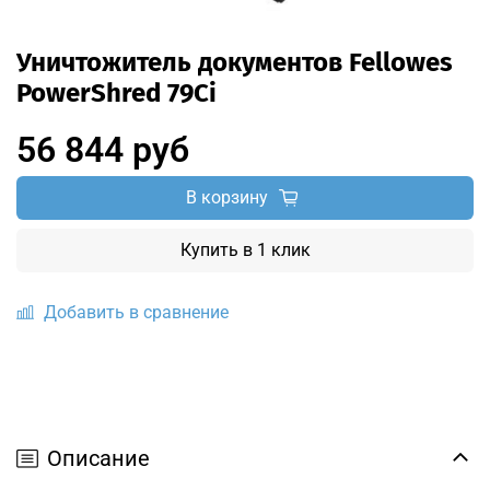
Уничтожитель документов Fellowes
PowerShred 79Ci
56 844 руб
В корзину
Купить в 1 клик
Добавить в сравнение
Описание