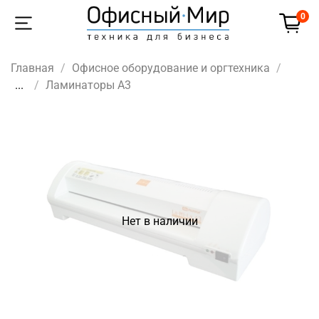
0
Главная
Офисное оборудование и оргтехника
...
Ламинаторы A3
Нет в наличии