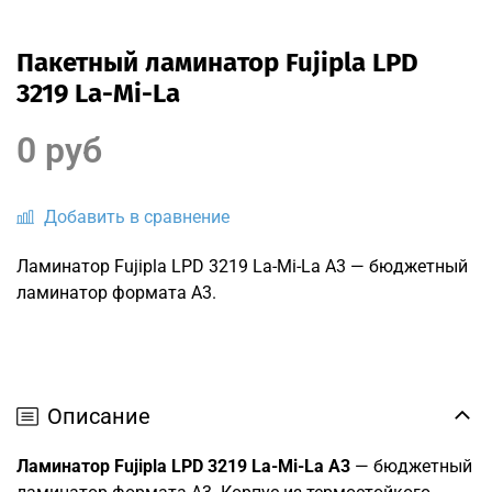
Пакетный ламинатор Fujipla LPD
3219 La-Mi-La
0 руб
Добавить в сравнение
Ламинатор Fujipla LPD 3219 La-Mi-La А3 — бюджетный
ламинатор формата А3.
Описание
Ламинатор Fujipla LPD 3219 La-Mi-La А3
— бюджетный