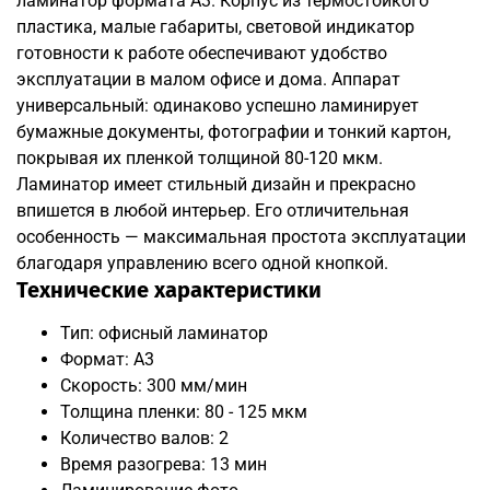
ламинатор формата А3. Корпус из термостойкого
пластика, малые габариты, световой индикатор
готовности к работе обеспечивают удобство
эксплуатации в малом офисе и дома. Аппарат
универсальный: одинаково успешно ламинирует
бумажные документы, фотографии и тонкий картон,
покрывая их пленкой толщиной 80-120 мкм.
Ламинатор имеет стильный дизайн и прекрасно
впишется в любой интерьер. Его отличительная
особенность — максимальная простота эксплуатации
благодаря управлению всего одной кнопкой.
Технические характеристики
Тип: офисный ламинатор
Формат: А3
Скорость: 300 мм/мин
Толщина пленки: 80 - 125 мкм
Количество валов: 2
Время разогрева: 13 мин