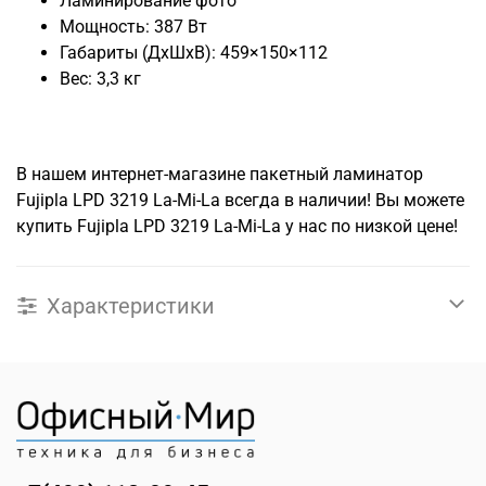
Ламинирование фото
Мощность: 387 Вт
Габариты (ДхШхВ): 459×150×112
Вес: 3,3 кг
В нашем интернет-магазине пакетный ламинатор
Fujipla LPD 3219 La-Mi-La всегда в наличии! Вы можете
купить Fujipla LPD 3219 La-Mi-La у нас по низкой цене!
Характеристики