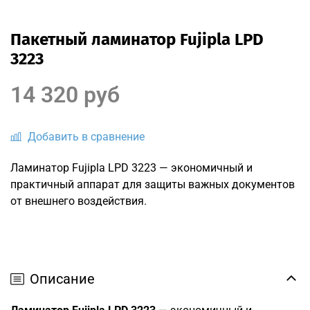
Пакетный ламинатор Fujipla LPD
3223
14 320 руб
Добавить в сравнение
Ламинатор Fujipla LPD 3223 — экономичный и
практичный аппарат для защиты важных документов
от внешнего воздействия.
Описание