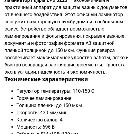
Ламинатор Fujipla LPD 3223
— экономичный и
практичный аппарат для защиты важных документов
от внешнего воздействия. Этот офисный ламинатор
сослужит вам хорошую службу дома и в небольшом
офисе. Устройство обладает возможностью
ламинирования и фольгирования, покрывая важные
документы и фотографии формата А3 защитной
пленкой толщиной до 150 мкм. Функция реверса
обеспечивает максимальное удобство работы, легко и
быстро возвращая застрявшие документы. Простота
эксплуатации, надежность и экономичность.
Технические характеристики
Регулятор температуры: 110-150 С
Горячее ламинирование
Толщина пленки: до 150 мкм
Скорость: 430 мм/мин
Количество валов: 4
Мощность: 696 Вт