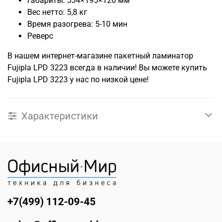
Габариты: 534×195×120 мм
Вес нетто: 5,8 кг
Время разогрева: 5-10 мин
Реверс
В нашем интернет-магазине пакетный ламинатор
Fujipla LPD 3223 всегда в наличии! Вы можете купить
Fujipla LPD 3223 у нас по низкой цене!
Характеристики
+7(499) 112-09-45