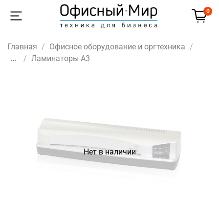
0
Главная
Офисное оборудование и оргтехника
...
Ламинаторы A3
Нет в наличии