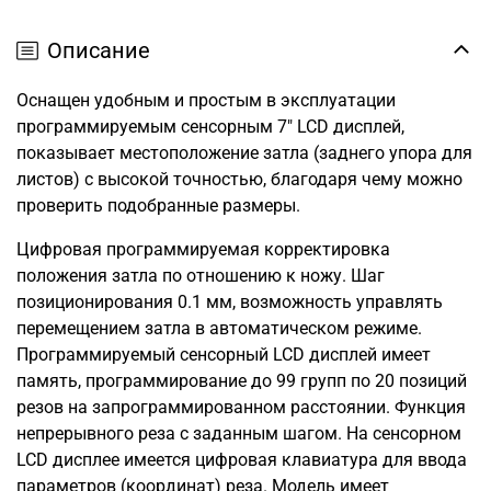
Описание
Оснащен удобным и простым в эксплуатации
программируемым сенсорным 7" LCD дисплей,
показывает местоположение затла (заднего упора для
листов) с высокой точностью, благодаря чему можно
проверить подобранные размеры.
Цифровая программируемая корректировка
положения затла по отношению к ножу. Шаг
позиционирования 0.1 мм, возможность управлять
перемещением затла в автоматическом режиме.
Программируемый сенсорный LCD дисплей имеет
память, программирование до 99 групп по 20 позиций
резов на запрограммированном расстоянии. Функция
непрерывного реза с заданным шагом. На сенсорном
LCD дисплее имеется цифровая клавиатура для ввода
параметров (координат) реза. Модель имеет