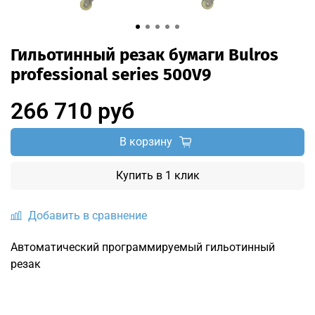
Гильотинный резак бумаги Bulros
professional series 500V9
266 710 руб
В корзину
Купить в 1 клик
Добавить в сравнение
Автоматический программируемый гильотинный
резак