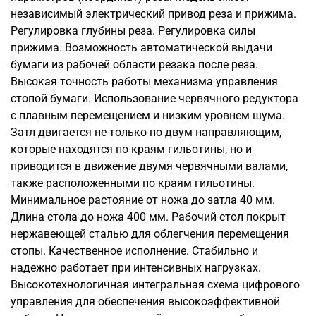
независимый электрический привод реза и прижима.
Регулировка глубины реза. Регулировка силы
прижима. Возможность автоматической выдачи
бумаги из рабочей области резака после реза.
Высокая точность работы механизма управления
стопой бумаги. Использование червячного редуктора
с плавным перемещением и низким уровнем шума.
Затл двигается не только по двум направляющим,
которые находятся по краям гильотины, но и
приводится в движение двумя червячными валами,
также расположенными по краям гильотины.
Минимальное растояние от ножа до затла 40 мм.
Длина стола до ножа 400 мм. Рабочий стол покрыт
нержавеющей сталью для облегчения перемещения
стопы. Качественное исполнение. Стабильно и
надежно работает при интенсивных нагрузках.
Высокотехнологичная интегральная схема цифрового
управления для обеспечения высокоэффективной