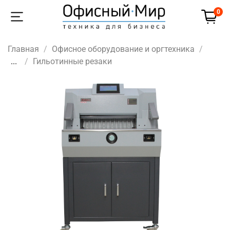
0
Главная
Офисное оборудование и оргтехника
...
Гильотинные резаки