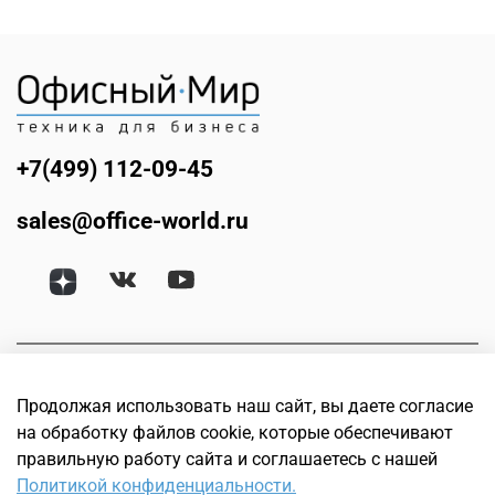
+7(499) 112-09-45
sales@office-world.ru
Продолжая использовать наш сайт, вы даете согласие
на обработку файлов cookie, которые обеспечивают
правильную работу сайта и соглашаетесь с нашей
Политикой конфиденциальности.