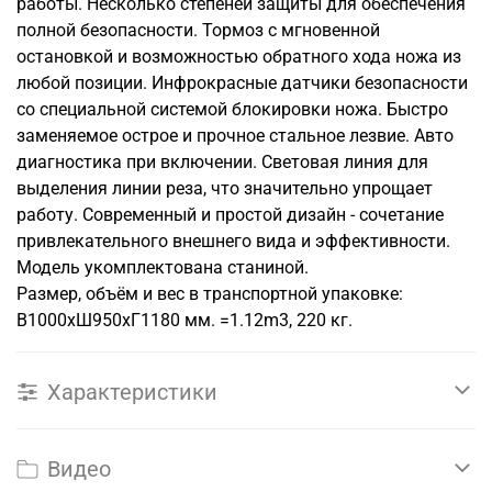
работы. Несколько степеней защиты для обеспечения
полной безопасности. Тормоз с мгновенной
остановкой и возможностью обратного хода ножа из
любой позиции. Инфрокрасные датчики безопасности
со специальной системой блокировки ножа. Быстро
заменяемое острое и прочное стальное лезвие. Авто
диагностика при включении. Световая линия для
выделения линии реза, что значительно упрощает
работу. Современный и простой дизайн - сочетание
привлекательного внешнего вида и эффективности.
Модель укомплектована станиной.
Размер, объём и вес в транспортной упаковке:
В1000хШ950хГ1180 мм. =1.12m3, 220 кг.
Характеристики
Видео