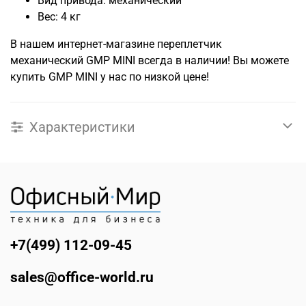
Вид привода: механический
Вес: 4 кг
В нашем интернет-магазине переплетчик
механический GMP MINI всегда в наличии! Вы можете
купить GMP MINI у нас по низкой цене!
Характеристики
+7(499) 112-09-45
sales@office-world.ru