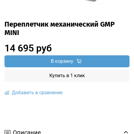
Переплетчик механический GMP
MINI
14 695 руб
В корзину
Купить в 1 клик
Добавить в сравнение
Описание