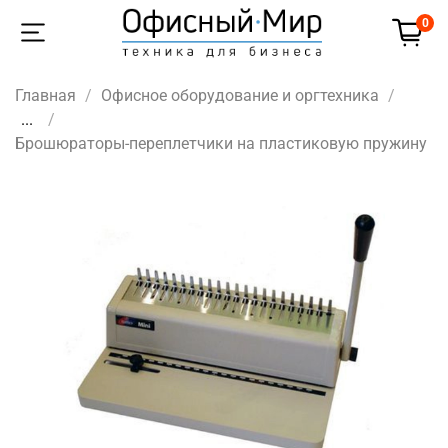
0
Главная
Офисное оборудование и оргтехника
...
Брошюраторы-переплетчики на пластиковую пружину