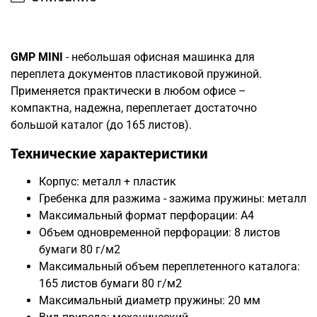
GMP MINI
- небольшая офисная машинка для
переплета документов пластиковой пружиной.
Применяется практически в любом офисе –
компактна, надежна, переплетает достаточно
большой каталог (до 165 листов).
Технические характеристики
Корпус: металл + пластик
Гребенка для разжима - зажима пружины: металл
Максимальный формат перфорации: А4
Объем одновременной перфорации: 8 листов
бумаги 80 г/м2
Максимальный объем переплетенного каталога:
165 листов бумаги 80 г/м2
Максимальный диаметр пружины: 20 мм