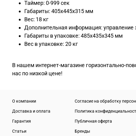
Таймер: 0-999 сек
Габариты: 405х445х315 мм
Вес: 18 кг
Дополнительная информация: управление 
Габариты в упаковке: 485х435х345 мм
Вес в упаковке: 20 кг
В нашем интернет-магазине горизонтально-повор
нас по низкой цене!
О компании
Согласие на обработку персо
Доставка и оплата
Политика конфиденциальнос
Гарантия
Публичная оферта
Статьи
Бренды