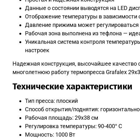
Данные о состоянии выводятся на LED дис
Отображение температуры в зависимости 
Давление прижима может регулироваться 
Рабочая зона выполнена из тефлона — иде
Уникальная система контроля температур
настроек
Надежная конструкция, высочайшее качество с
многолетнюю работу термопресса Grafalex 29х38
Технические характеристики
Тип пресса: плоский
Способ открытия/поднятия: горизонтальн
Рабочая площадь: 29x38 см
Регулировка температуры: 90-400° С
Мощность: 1000 Вт