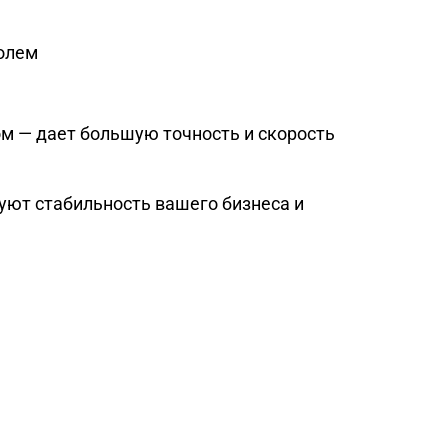
ролем
м — дает большую точность и скорость
уют стабильность вашего бизнеса и