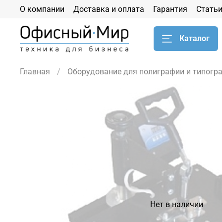
О компании
Доставка и оплата
Гарантия
Стать
Каталог
Главная
Оборудование для полиграфии и типогр
Нет в наличии