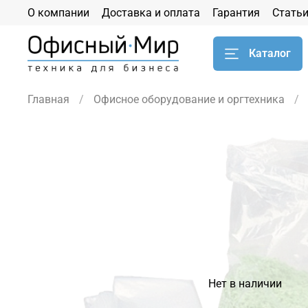
О компании
Доставка и оплата
Гарантия
Стать
Каталог
Главная
Офисное оборудование и оргтехника
Нет в наличии