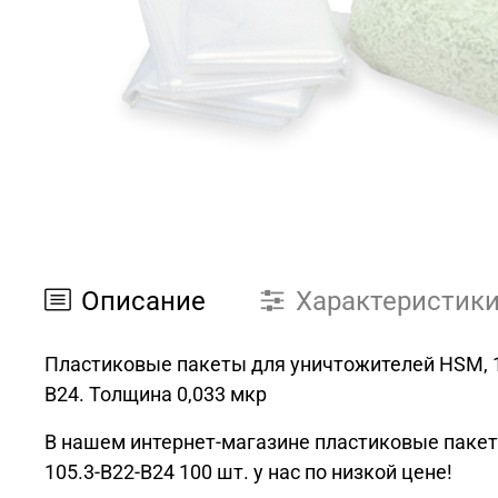
Описание
Характеристик
Пластиковые пакеты для уничтожителей HSM, 100
B24.
Толщина 0,033 мкр
В нашем интернет-магазине пластиковые пакеты
105.3-B22-B24 100 шт. у нас по низкой цене!