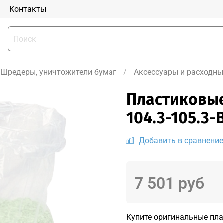
и
Контакты
Шредеры, уничтожители бумаг
Аксессуары и расходн
Пластиковые
104.3-105.3-
Добавить в сравнение
7 501 руб
Купите оригинальные пл