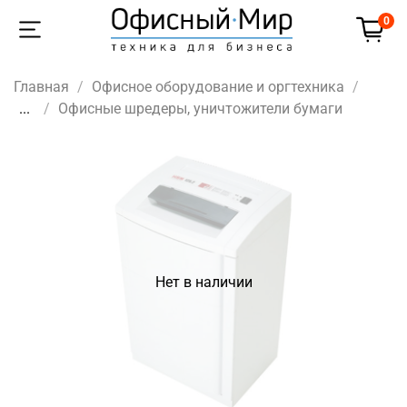
0
Главная
Офисное оборудование и оргтехника
...
Офисные шредеры, уничтожители бумаги
Нет в наличии