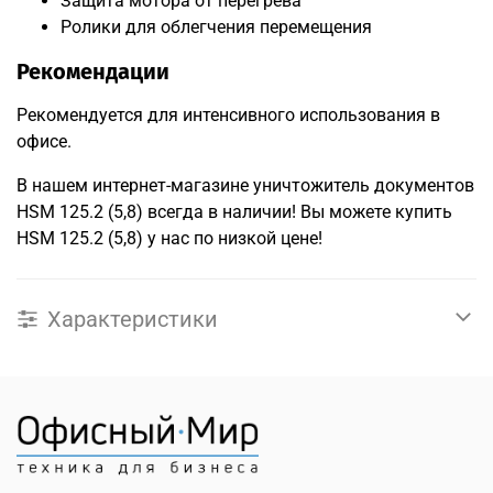
Защита мотора от перегрева
Ролики для облегчения перемещения
Рекомендации
Рекомендуется для интенсивного использования в
офисе.
В нашем интернет-магазине уничтожитель документов
HSM 125.2 (5,8) всегда в наличии! Вы можете купить
HSM 125.2 (5,8) у нас по низкой цене!
Характеристики