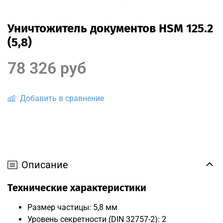
Уничтожитель документов HSM 125.2
(5,8)
78 326 руб
Добавить в сравнение
Описание
Технические характеристики
Размер частицы: 5,8 мм
Уровень секретности (DIN 32757-2): 2