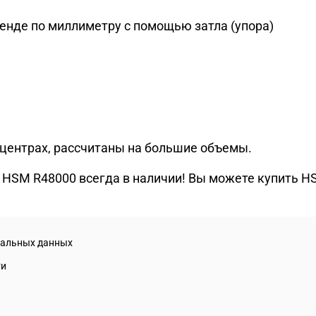
енде по миллиметру с помощью затла (упора)
центрах, рассчитаны на большие объемы.
HSM R48000 всегда в наличии! Вы можете купить HS
нальных данных
ти