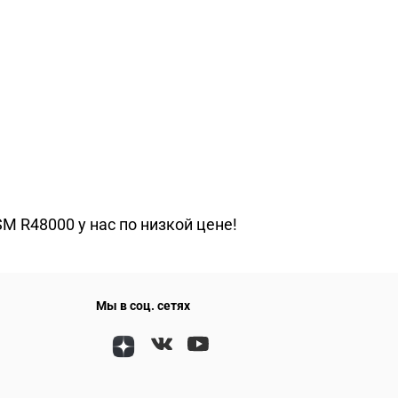
M R48000 у нас по низкой цене!
Мы в соц. сетях