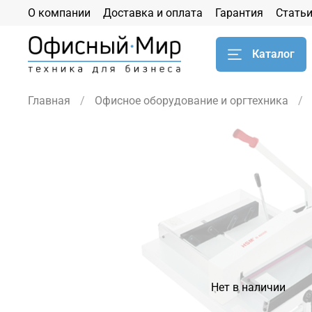
О компании
Доставка и оплата
Гарантия
Стать
Каталог
Главная
Офисное оборудование и оргтехника
Нет в наличии