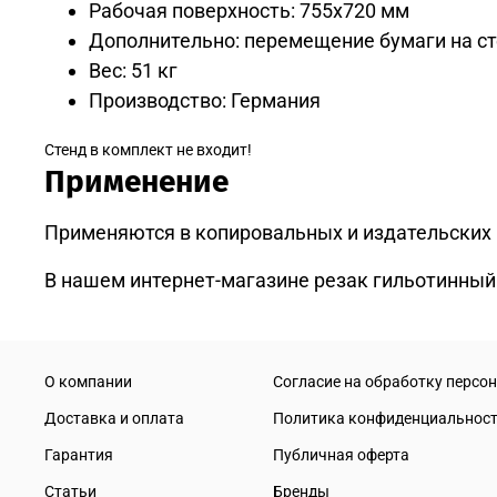
Рабочая поверхность: 755x720 мм
Дополнительно: перемещение бумаги на ст
Вес: 51 кг
Производство: Германия
Стенд в комплект не входит!
Применение
Применяются в копировальных и издательских 
В нашем интернет-магазине резак гильотинный 
О компании
Согласие на обработку персо
Доставка и оплата
Политика конфиденциальнос
Гарантия
Публичная оферта
Статьи
Бренды