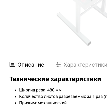
Описание
Характеристик
Технические характеристики
Ширина реза: 480 мм
Количество листов разрезаемых за 1 раз (п
Прижим: механический