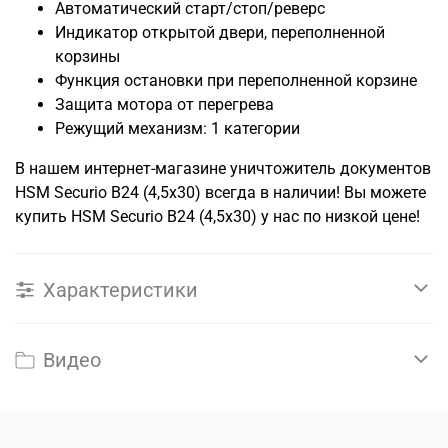
Автоматический старт/стоп/реверс
Индикатор открытой двери, переполненной
корзины
Функция остановки при переполненной корзине
Защита мотора от перегрева
Режущий механизм: 1 категории
В нашем интернет-магазине уничтожитель документов
HSM Securio B24 (4,5x30) всегда в наличии! Вы можете
купить HSM Securio B24 (4,5x30) у нас по низкой цене!
Характеристики
Видео