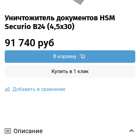
Уничтожитель документов HSM
Securio B24 (4,5x30)
91 740 руб
В корзину
Купить в 1 клик
Добавить в сравнение
Описание