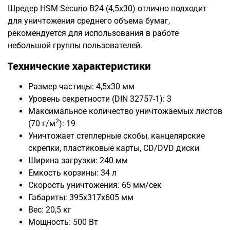
Шредер HSM Securio B24 (4,5x30) отлично подходит
для уничтожения среднего объема бумаг,
рекомендуется для использования в работе
небольшой группы пользователей.
Технические характеристики
Размер частицы: 4,5x30 мм
Уровень секретности (DIN 32757-1): 3
Максимальное количество уничтожаемых листов
2
(70 г/м
): 19
Уничтожает степлерные скобы, канцелярские
скрепки, пластиковые карты, CD/DVD диски
Ширина загрузки: 240 мм
Емкость корзины: 34 л
Скорость уничтожения: 65 мм/сек
Габариты: 395x317x605 мм
Вес: 20,5 кг
Мощность: 500 Вт