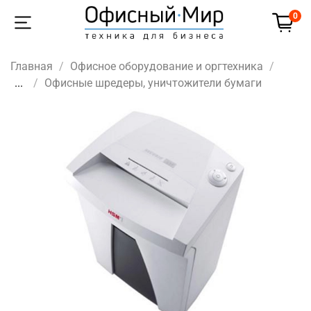
0
Главная
Офисное оборудование и оргтехника
...
Офисные шредеры, уничтожители бумаги