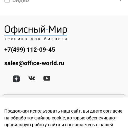
Видео
+7(499) 112-09-45
sales@office-world.ru
Продолжая использовать наш сайт, вы даете согласие
на обработку файлов cookie, которые обеспечивают
правильную работу сайта и соглашаетесь с нашей