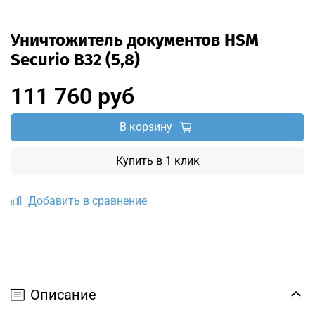
Уничтожитель документов HSM
Securio B32 (5,8)
111 760 руб
В корзину
Купить в 1 клик
Добавить в сравнение
Описание