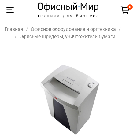
0
Главная
Офисное оборудование и оргтехника
...
Офисные шредеры, уничтожители бумаги