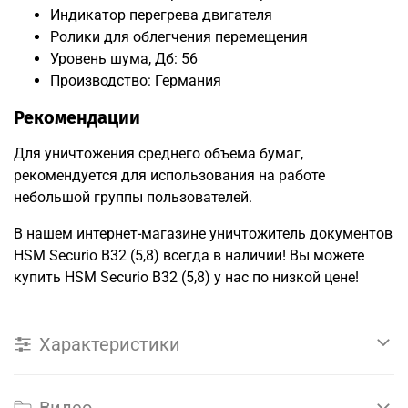
Индикатор перегрева двигателя
Ролики для облегчения перемещения
Уровень шума, Дб: 56
Производство: Германия
Рекомендации
Для уничтожения среднего объема бумаг,
рекомендуется для использования на работе
небольшой группы пользователей.
В нашем интернет-магазине уничтожитель документов
HSM Securio B32 (5,8) всегда в наличии! Вы можете
купить HSM Securio B32 (5,8) у нас по низкой цене!
Характеристики