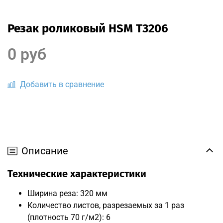
Резак роликовый HSM T3206
0 руб
Добавить в сравнение
Описание
Технические характеристики
Ширина реза: 320 мм
Количество листов, разрезаемых за 1 раз
(плотность 70 г/м2): 6