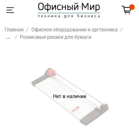
Главная
Офисное оборудование и оргтехника
...
Роликовые резаки для бумаги
Нет в наличии