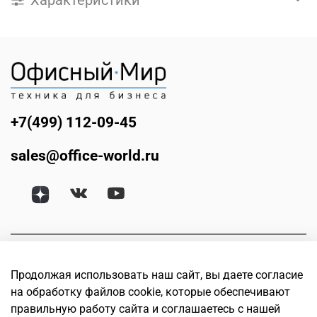
+7(499) 112-09-45
sales@office-world.ru
Продолжая использовать наш сайт, вы даете согласие
на обработку файлов cookie, которые обеспечивают
правильную работу сайта и соглашаетесь с нашей