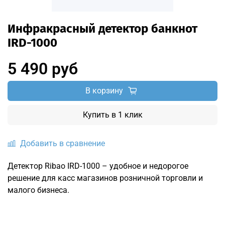
Инфракрасный детектор банкнот
IRD-1000
5 490 руб
В корзину
Купить в 1 клик
Добавить в сравнение
Детектор Ribao IRD-1000 – удобное и недорогое
решение для касс магазинов розничной торговли и
малого бизнеса.