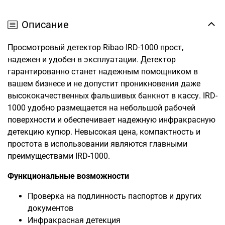
Описание
Просмотровый детектор Ribao IRD-1000 прост,
надежен и удобен в эксплуатации. Детектор
гарантированно станет надежным помощником в
вашем бизнесе и не допустит проникновения даже
высококачественных фальшивых банкнот в кассу. IRD-
1000 удобно размещается на небольшой рабочей
поверхности и обеспечивает надежную инфракрасную
детекцию купюр. Невысокая цена, компактность и
простота в использовании являются главными
преимуществами IRD-1000.
Функциональные возможности
Проверка на подлинность паспортов и других
документов
Инфракрасная детекция