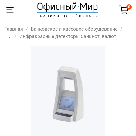
0
Главная
Банковское и кассовое оборудование
...
Инфракрасные детекторы банкнот, валют