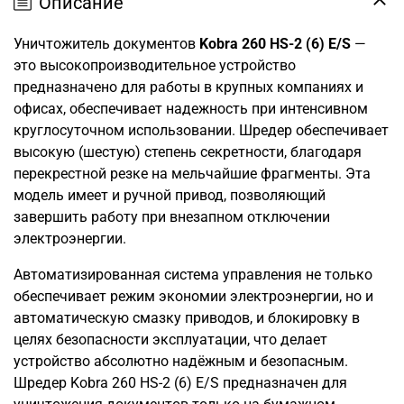
Описание
Уничтожитель документов
Kobra 260 HS-2 (6) E/S
—
это высокопроизводительное устройство
предназначено для работы в крупных компаниях и
офисах, обеспечивает надежность при интенсивном
круглосуточном использовании. Шредер обеспечивает
высокую (шестую) степень секретности, благодаря
перекрестной резке на мельчайшие фрагменты. Эта
модель имеет и ручной привод, позволяющий
завершить работу при внезапном отключении
электроэнергии.
Автоматизированная система управления не только
обеспечивает режим экономии электроэнергии, но и
автоматическую смазку приводов, и блокировку в
целях безопасности эксплуатации, что делает
устройство абсолютно надёжным и безопасным.
Шредер Kobra 260 HS-2 (6) E/S предназначен для