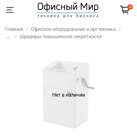
0
Главная
Офисное оборудование и оргтехника
...
Шредеры повышенной секретности
Нет в наличии