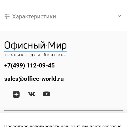
Характеристики
+7(499) 112-09-45
sales@office-world.ru
Продолжая использовать наш сайт, вы даете согласие