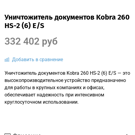
Уничтожитель документов Kobra 260
HS-2 (6) E/S
332 402 руб
Добавить в сравнение
Уничтожитель документов Kobra 260 HS-2 (6) E/S — это
высокопроизводительное устройство предназначено
для работы в крупных компаниях и офисах,
обеспечивает надежность при интенсивном
круглосуточном использовании.