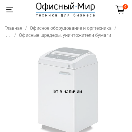
0
Главная
Офисное оборудование и оргтехника
...
Офисные шредеры, уничтожители бумаги
Нет в наличии