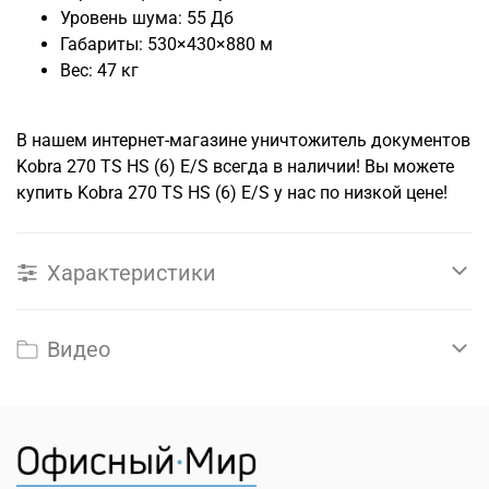
Уровень шума: 55 Дб
Габариты: 530×430×880 м
Вес: 47 кг
В нашем интернет-магазине уничтожитель документов
Kobra 270 TS HS (6) E/S всегда в наличии! Вы можете
купить Kobra 270 TS HS (6) E/S у нас по низкой цене!
Характеристики
Видео