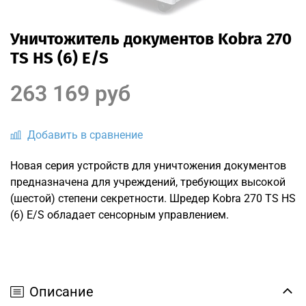
Уничтожитель документов Kobra 270
TS HS (6) E/S
263 169 руб
Добавить в сравнение
Новая серия устройств для уничтожения документов
предназначена для учреждений, требующих высокой
(шестой) степени секретности. Шредер Kobra 270 TS HS
(6) E/S обладает сенсорным управлением.
Описание