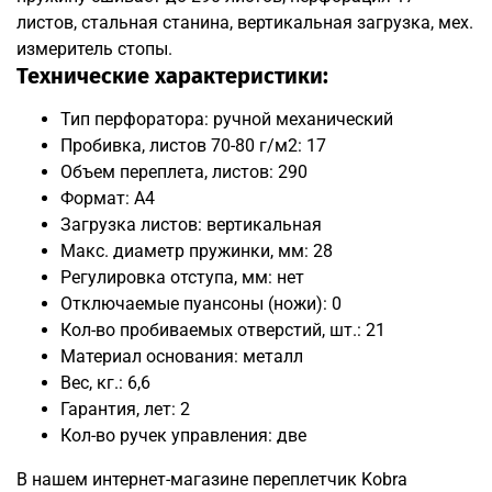
листов, стальная станина, вертикальная загрузка, мех.
измеритель стопы.
Технические характеристики:
Тип перфоратора: ручной механический
Пробивка, листов 70-80 г/м2: 17
Объем переплета, листов: 290
Формат: А4
Загрузка листов: вертикальная
Макс. диаметр пружинки, мм: 28
Регулировка отступа, мм: нет
Отключаемые пуансоны (ножи): 0
Кол-во пробиваемых отверстий, шт.: 21
Материал основания: металл
Вес, кг.: 6,6
Гарантия, лет: 2
Кол-во ручек управления: две
В нашем интернет-магазине переплетчик Kobra