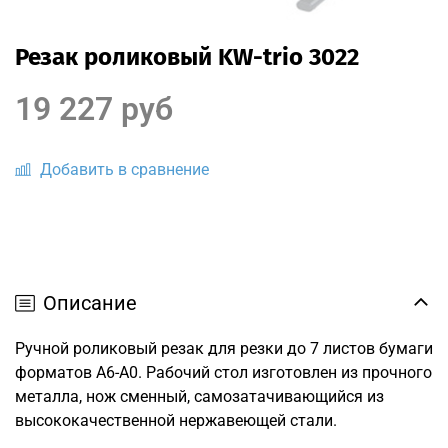
Резак роликовый KW-trio 3022
19 227 руб
Добавить в сравнение
Описание
Ручной роликовый резак для резки до 7 листов бумаги
форматов A6-A0. Рабочий стол изготовлен из прочного
металла, нож сменный, самозатачивающийся из
высококачественной нержавеющей стали.