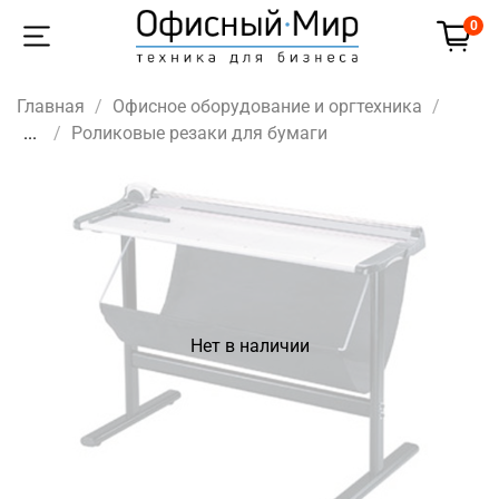
0
Главная
Офисное оборудование и оргтехника
...
Роликовые резаки для бумаги
Нет в наличии