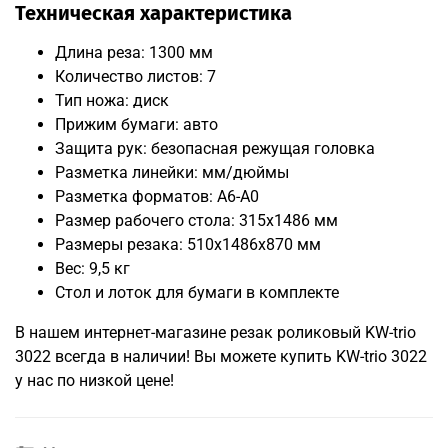
Техническая характеристика
Длина реза: 1300 мм
Количество листов: 7
Тип ножа: диск
Прижим бумаги: авто
Защита рук: безопасная режущая головка
Разметка линейки: мм/дюймы
Разметка форматов: А6-А0
Размер рабочего стола: 315x1486 мм
Размеры резака: 510x1486x870 мм
Вес: 9,5 кг
Стол и лоток для бумаги в комплекте
В нашем интернет-магазине резак роликовый KW-trio
3022 всегда в наличии! Вы можете купить KW-trio 3022
у нас по низкой цене!