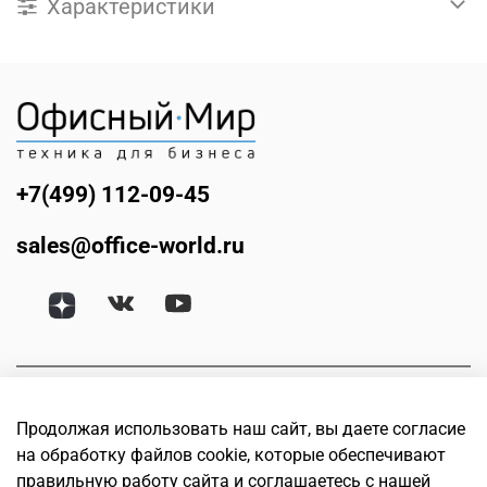
Характеристики
+7(499) 112-09-45
sales@office-world.ru
Продолжая использовать наш сайт, вы даете согласие
на обработку файлов cookie, которые обеспечивают
правильную работу сайта и соглашаетесь с нашей