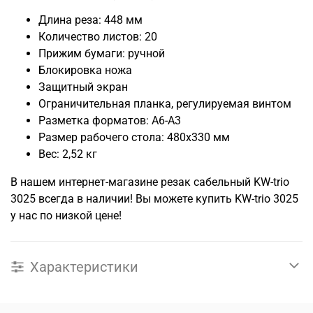
Длина реза: 448 мм
Количество листов: 20
Прижим бумаги: ручной
Блокировка ножа
Защитный экран
Ограничительная планка, регулируемая винтом
Разметка форматов: А6-А3
Размер рабочего стола: 480x330 мм
Вес: 2,52 кг
В нашем интернет-магазине резак сабельный KW-trio
3025 всегда в наличии! Вы можете купить KW-trio 3025
у нас по низкой цене!
Характеристики