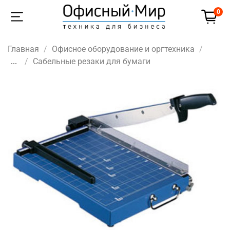
0
Главная
Офисное оборудование и оргтехника
...
Сабельные резаки для бумаги