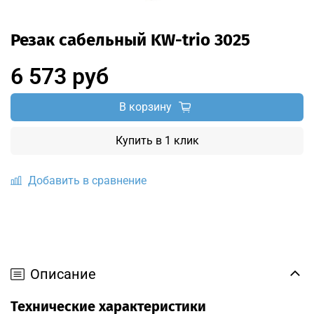
Резак сабельный KW-trio 3025
6 573 руб
В корзину
Купить в 1 клик
Добавить в сравнение
Описание
Технические характеристики