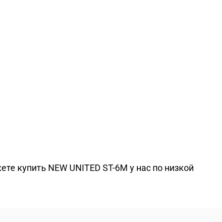
ете купить NEW UNITED ST-6M у нас по низкой