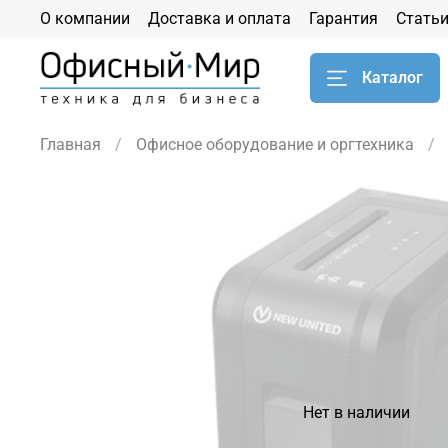
О компании
Доставка и оплата
Гарантия
Стать
Каталог
Главная
Офисное оборудование и оргтехника
Нет в наличии