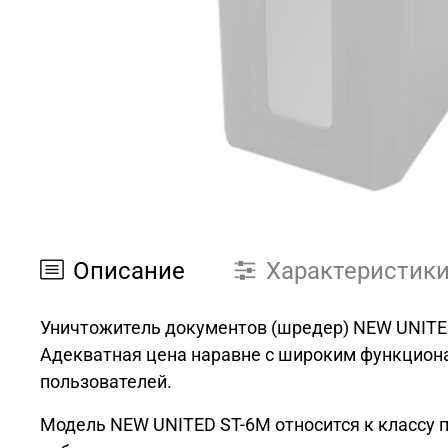
Описание
Характеристик
Уничтожитель документов (шредер) NEW UNITED
Адекватная цена наравне с широким функцион
пользователей.
Модель NEW UNITED ST-6M относится к классу 