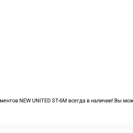
ментов NEW UNITED ST-6M всегда в наличии! Вы мож