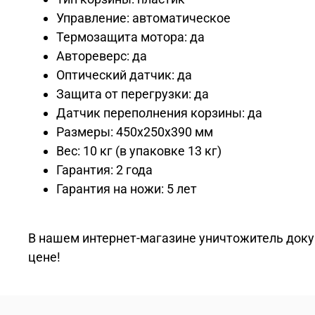
Управление: автоматическое
Термозащита мотора: да
Автореверс: да
Оптический датчик: да
Защита от перегрузки: да
Датчик переполнения корзины: да
Размеры: 450x250x390 мм
Вес: 10 кг (в упаковке 13 кг)
Гарантия: 2 года
Гарантия на ножи: 5 лет
В нашем интернет-магазине уничтожитель доку
цене!