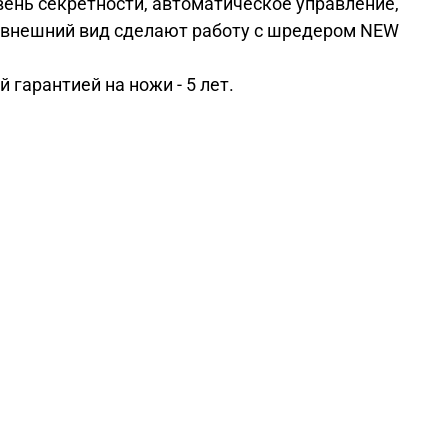
вень секретности, автоматическое управление,
й внешний вид сделают работу с шредером NEW
гарантией на ножи - 5 лет.