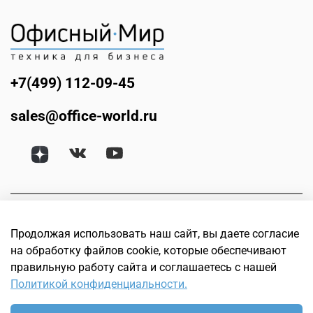
+7(499) 112-09-45
sales@office-world.ru
Продолжая использовать наш сайт, вы даете согласие
на обработку файлов cookie, которые обеспечивают
правильную работу сайта и соглашаетесь с нашей
Политикой конфиденциальности.
© Офисный мир. Интернет магазин техники для бизнеса.