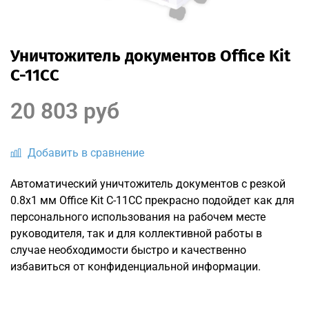
Уничтожитель документов Office Kit
C-11CC
20 803 руб
Добавить в сравнение
Автоматический уничтожитель документов с резкой
0.8x1 мм Office Kit C-11CC прекрасно подойдет как для
персонального использования на рабочем месте
руководителя, так и для коллективной работы в
случае необходимости быстро и качественно
избавиться от конфиденциальной информации.