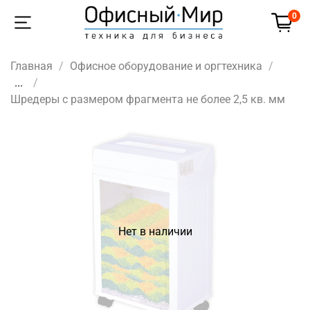
0
Главная
Офисное оборудование и оргтехника
...
Шредеры с размером фрагмента не более 2,5 кв. мм
Нет в наличии