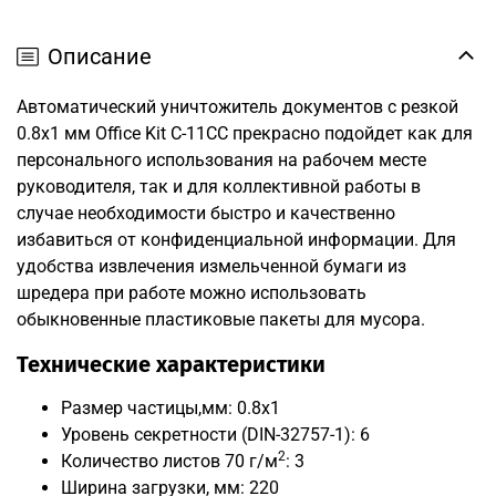
Описание
Автоматический уничтожитель документов с резкой
0.8x1 мм Office Kit C-11CC прекрасно подойдет как для
персонального использования на рабочем месте
руководителя, так и для коллективной работы в
случае необходимости быстро и качественно
избавиться от конфиденциальной информации. Для
удобства извлечения измельченной бумаги из
шредера при работе можно использовать
обыкновенные пластиковые пакеты для мусора.
Технические характеристики
Размер частицы,мм: 0.8x1
Уровень секретности (DIN-32757-1): 6
2
Количество листов 70 г/м
: 3
Ширина загрузки, мм: 220