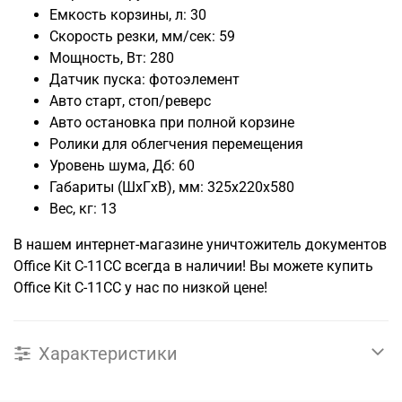
Емкость корзины, л: 30
Скорость резки, мм/сек: 59
Мощность, Вт: 280
Датчик пуска: фотоэлемент
Авто старт, стоп/реверс
Авто остановка при полной корзине
Ролики для облегчения перемещения
Уровень шума, Дб: 60
Габариты (ШxГxВ), мм: 325x220x580
Вес, кг: 13
В нашем интернет-магазине уничтожитель документов
Office Kit C-11CC всегда в наличии! Вы можете купить
Office Kit C-11CC у нас по низкой цене!
Характеристики