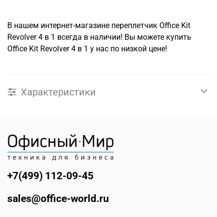
В нашем интернет-магазине переплетчик Office Kit
Revolver 4 в 1 всегда в наличии! Вы можете купить
Office Kit Revolver 4 в 1 у нас по низкой цене!
Характеристики
+7(499) 112-09-45
sales@office-world.ru