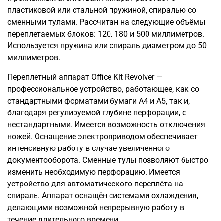
пластиковой или стальной пружиной, спиралью со
сменными тулами. Рассчитан на следующие объёмы
переплетаемых блоков: 120, 180 и 500 миллиметров.
Используется пружина или спираль диаметром до 50
миллиметров.
Переплетный аппарат Office Kit Revolver —
профессиональное устройство, работающее, как со
стандартными форматами бумаги А4 и А5, так и,
благодаря регулируемой глубине перфорации, с
нестандартными. Имеется возможность отключения
ножей. Оснащение электроприводом обеспечивает
интенсивную работу в случае увеличенного
документооборота. Сменные тулы позволяют быстро
изменить необходимую перфорацию. Имеется
устройство для автоматического переплёта на
спираль. Аппарат оснащён системами охлаждения,
делающими возможной непрерывную работу в
течение длительного времени.