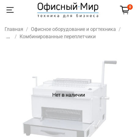
0
Главная
Офисное оборудование и оргтехника
...
Комбинированные переплетчики
Нет в наличии