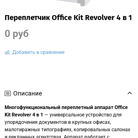
Переплетчик Office Kit Revolver 4 в 1
0 руб
Добавить в сравнение
Описание
Многофункциональный переплетный аппарат Office
Kit Revolver 4 в 1
— универсальное устройство для
упорядочения документов в крупных офисах,
малотиражных типографиях, копировальных салонах
и рекламных агентствах. Аппарат работает с