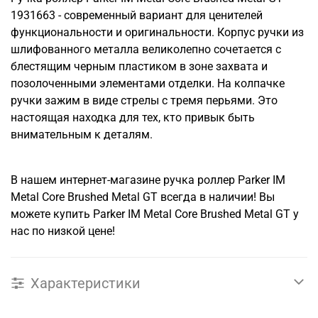
1931663 - современный вариант для ценителей
функциональности и оригинальности. Корпус ручки из
шлифованного металла великолепно сочетается с
блестящим черным пластиком в зоне захвата и
позолоченными элементами отделки. На колпачке
ручки зажим в виде стрелы с тремя перьями. Это
настоящая находка для тех, кто привык быть
внимательным к деталям.
В нашем интернет-магазине ручка роллер Parker IM
Metal Core Brushed Metal GT всегда в наличии! Вы
можете купить Parker IM Metal Core Brushed Metal GT у
нас по низкой цене!
Характеристики