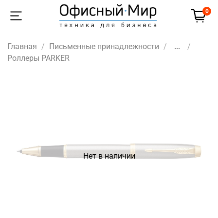
0
Главная
Письменные принадлежности
...
Роллеры PARKER
Нет в наличии