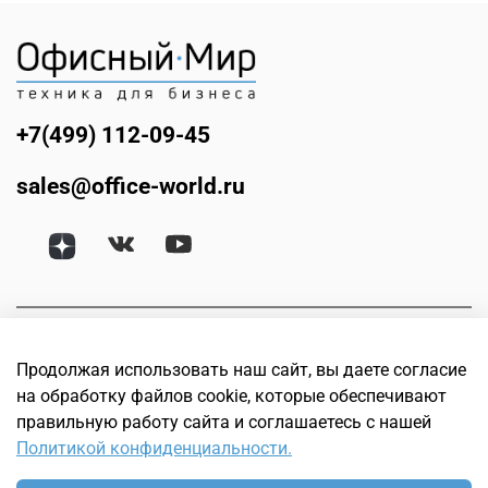
+7(499) 112-09-45
sales@office-world.ru
Продолжая использовать наш сайт, вы даете согласие
на обработку файлов cookie, которые обеспечивают
правильную работу сайта и соглашаетесь с нашей
Политикой конфиденциальности.
© Офисный мир. Интернет магазин техники для бизнеса.