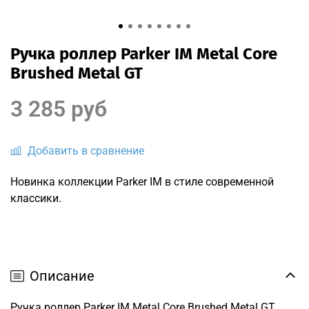
Ручка роллер Parker IM Metal Core
Brushed Metal GT
3 285 руб
Добавить в сравнение
Новинка коллекции Parker IM в стиле современной
классики.
Описание
Ручка роллер Parker IM Metal Core Brushed Metal GT