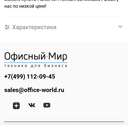
нас по низкой цене!
Характеристики
+7(499) 112-09-45
sales@office-world.ru