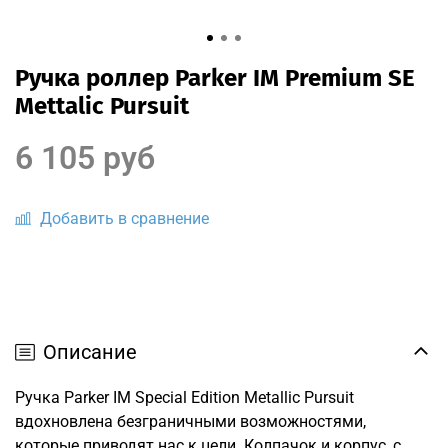
Ручка роллер Parker IM Premium SE
Mettalic Pursuit
6 105 руб
Добавить в сравнение
Описание
Ручка Parker IM Special Edition Metallic Pursuit
вдохновлена безграничными возможностями,
которые приводят нас к цели. Колпачок и корпус, с