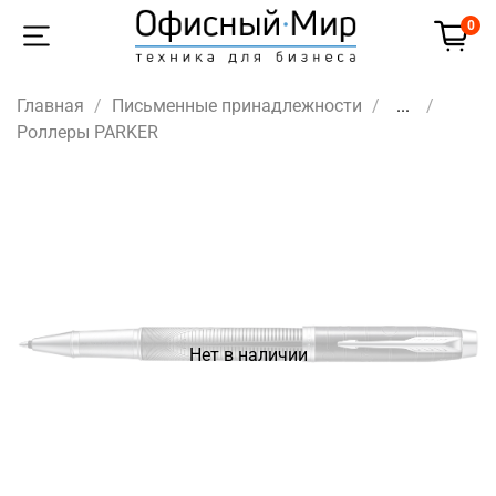
0
Главная
Письменные принадлежности
...
Роллеры PARKER
Нет в наличии