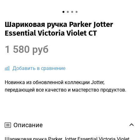
Шариковая ручка Parker Jotter
Essential Victoria Violet CT
1 580 руб
Добавить в сравнение
Новинка из обновленной коллекции Jotter,
передающей все качество и мастерство продуктов.
Описание
Шариковая ручка Parker Jotter Essential Victoria Violet