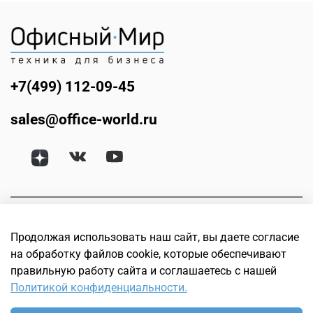
+7(499) 112-09-45
sales@office-world.ru
Продолжая использовать наш сайт, вы даете согласие
на обработку файлов cookie, которые обеспечивают
правильную работу сайта и соглашаетесь с нашей
Политикой конфиденциальности.
© Офисный мир. Интернет магазин техники для бизнеса.