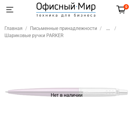
0
Главная
Письменные принадлежности
...
Шариковые ручки PARKER
Нет в наличии