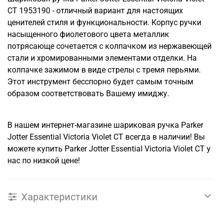
CT 1953190 - отличный вариант для настоящих
ценителей стиля и функциональности. Корпус ручки
насыщенного фиолетового цвета металлик
потрясающе сочетается с колпачком из нержавеющей
стали и хромированными элементами отделки. На
колпачке зажимом в виде стрелы с тремя перьями.
Этот инструмент бесспорно будет самым точным
образом соответствовать Вашему имиджу.
В нашем интернет-магазине шариковая ручка Parker
Jotter Essential Victoria Violet CT всегда в наличии! Вы
можете купить Parker Jotter Essential Victoria Violet CT у
нас по низкой цене!
Характеристики