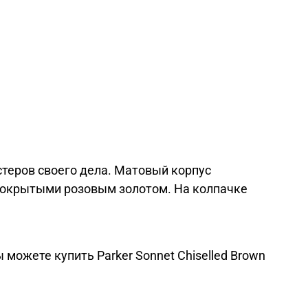
стеров своего дела. Матовый корпус
 покрытыми розовым золотом. На колпачке
 можете купить Parker Sonnet Chiselled Brown