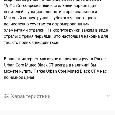
1931575 - современный и стильный вариант для
ценителей функциональности и оригинальности.
Матовый корпус ручки глубокого черного цвета
великолепно сочетается с хромированными
элементами отделки. На корпусе ручки зажим в виде
стрелы с тремя перьями. Это настоящая находка для
тех, кто привык выделяться.
В нашем интернет-магазине шариковая ручка Parker
Urban Core Muted Black CT всегда в наличии! Вы
можете купить Parker Urban Core Muted Black CT у нас
по низкой цене!
Характеристики