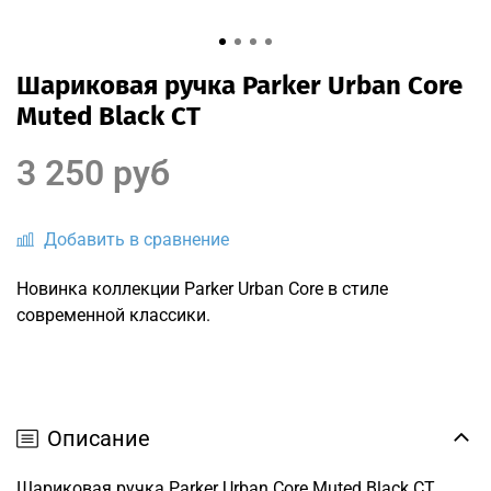
Шариковая ручка Parker Urban Core
Muted Black CT
3 250 руб
Добавить в сравнение
Новинка коллекции Parker Urban Core в стиле
современной классики.
Описание
Шариковая ручка Parker Urban Core Muted Black CT