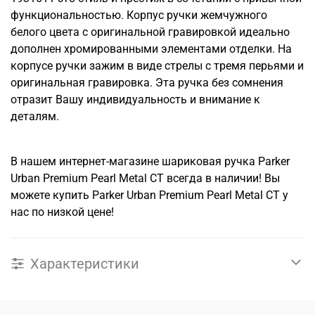
функциональностью. Корпус ручки жемчужного
белого цвета с оригинальной гравировкой идеально
дополнен хромированными элементами отделки. На
корпусе ручки зажим в виде стрелы с тремя перьями и
оригинальная гравировка. Эта ручка без сомнения
отразит Вашу индивидуальность и внимание к
деталям.
В нашем интернет-магазине шариковая ручка Parker
Urban Premium Pearl Metal CT всегда в наличии! Вы
можете купить Parker Urban Premium Pearl Metal CT у
нас по низкой цене!
Характеристики