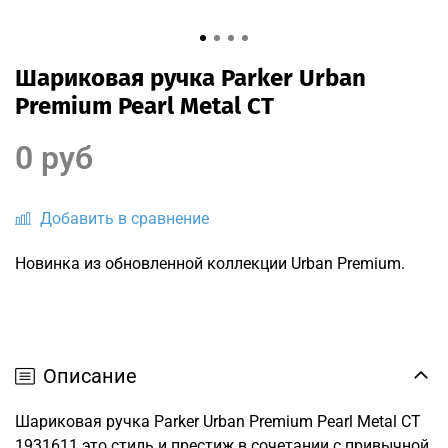
Шариковая ручка Parker Urban
Premium Pearl Metal CT
0 руб
Добавить в сравнение
Новинка из обновленной коллекции Urban Premium.
Описание
Шариковая ручка Parker Urban Premium Pearl Metal CT
1931611 это стиль и престиж в сочетании с привычной