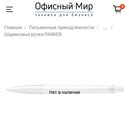
0
Главная
Письменные принадлежности
...
Шариковые ручки PARKER
Нет в наличии