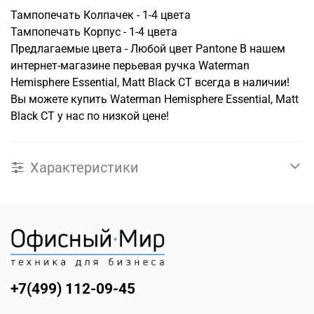
Тампопечать Колпачек - 1-4 цвета
Тампопечать Корпус - 1-4 цвета
Предлагаемые цвета - Любой цвет Pantone В нашем
интернет-магазине перьевая ручка Waterman
Hemisphere Essential, Matt Black CT всегда в наличии!
Вы можете купить Waterman Hemisphere Essential, Matt
Black CT у нас по низкой цене!
Характеристики
+7(499) 112-09-45