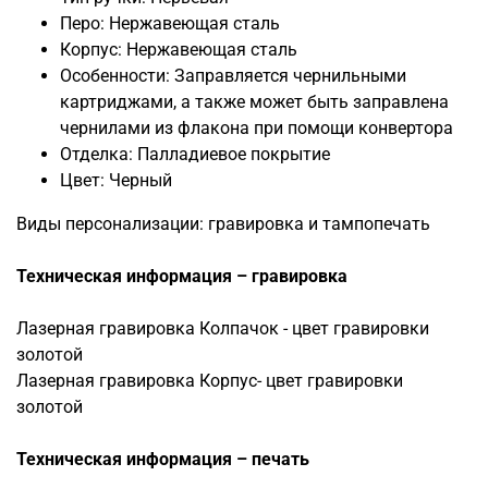
Перо: Нержавеющая сталь
Корпус: Нержавеющая сталь
Особенности: Заправляется чернильными
картриджами, а также может быть заправлена
чернилами из флакона при помощи конвертора
Отделка: Палладиевое покрытие
Цвет: Черный
Виды персонализации: гравировка и тампопечать
Техническая информация – гравировка
Лазерная гравировка Колпачок - цвет гравировки
золотой
Лазерная гравировка Корпус- цвет гравировки
золотой
Техническая информация – печать