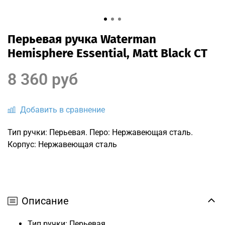
Перьевая ручка Waterman
Hemisphere Essential, Matt Black CT
8 360 руб
Добавить в сравнение
Тип ручки: Перьевая. Перо: Нержавеющая сталь.
Корпус: Нержавеющая сталь
Описание
Тип ручки: Перьевая