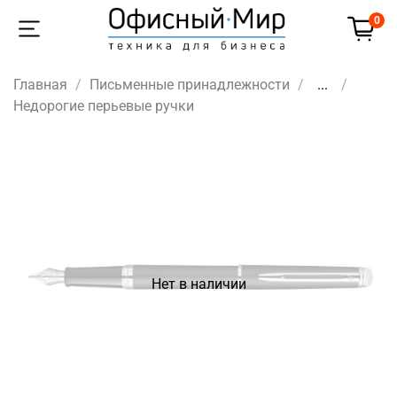
0
Главная
Письменные принадлежности
...
Недорогие перьевые ручки
Нет в наличии