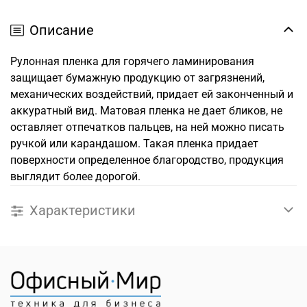
Описание
Рулонная пленка для горячего ламинирования
защищает бумажную продукцию от загрязнений,
механических воздействий, придает ей законченный и
аккуратный вид. Матовая пленка не дает бликов, не
оставляет отпечатков пальцев, на ней можно писать
ручкой или карандашом. Такая пленка придает
поверхности определенное благородство, продукция
выглядит более дорогой.
Характеристики