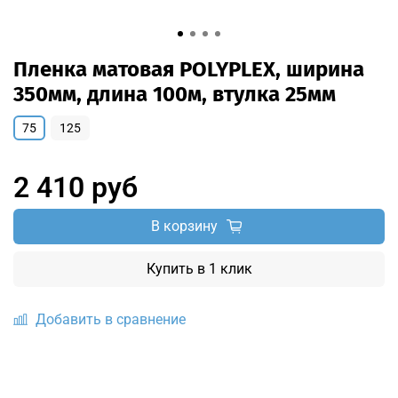
Пленка матовая POLYPLEX, ширина
350мм, длина 100м, втулка 25мм
75
125
2 410 руб
В корзину
Купить в 1 клик
Добавить в сравнение