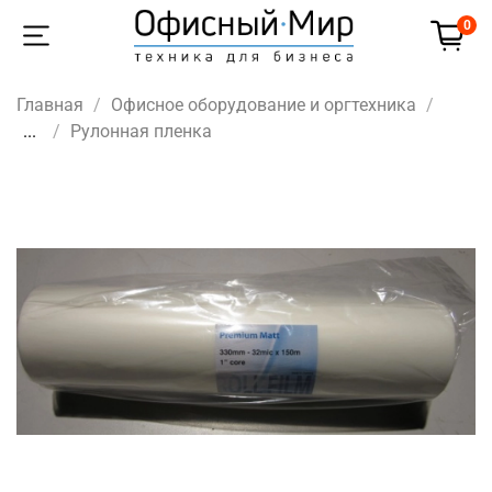
0
Главная
Офисное оборудование и оргтехника
...
Рулонная пленка