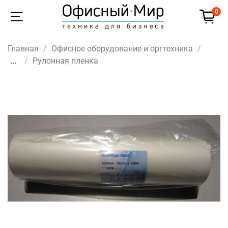
0
Главная
Офисное оборудование и оргтехника
...
Рулонная пленка