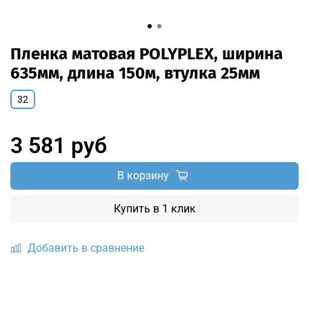
Пленка матовая POLYPLEX, ширина
635мм, длина 150м, втулка 25мм
32
3 581 руб
В корзину
Купить в 1 клик
Добавить в сравнение