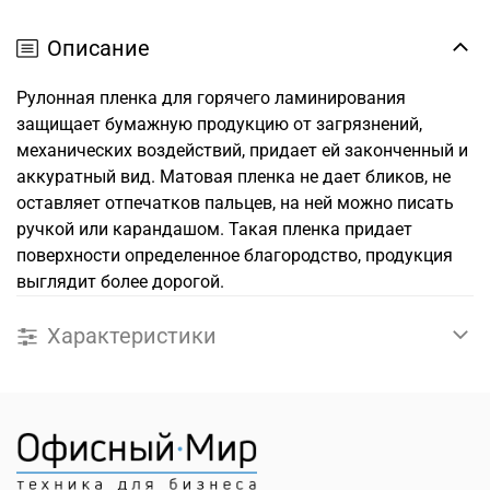
Описание
Рулонная пленка для горячего ламинирования
защищает бумажную продукцию от загрязнений,
механических воздействий, придает ей законченный и
аккуратный вид. Матовая пленка не дает бликов, не
оставляет отпечатков пальцев, на ней можно писать
ручкой или карандашом. Такая пленка придает
поверхности определенное благородство, продукция
выглядит более дорогой.
Характеристики