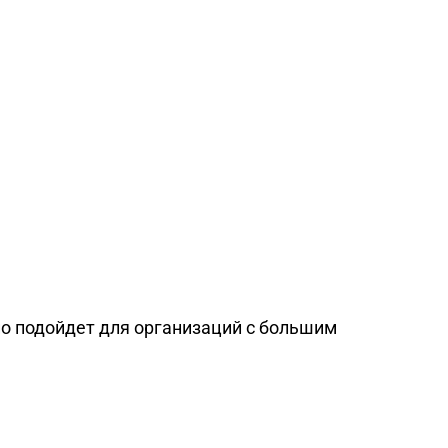
о подойдет для организаций с большим