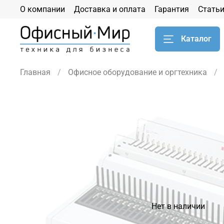
О компании
Доставка и оплата
Гарантия
Стать
Каталог
Главная
Офисное оборудование и оргтехника
Нет в наличии